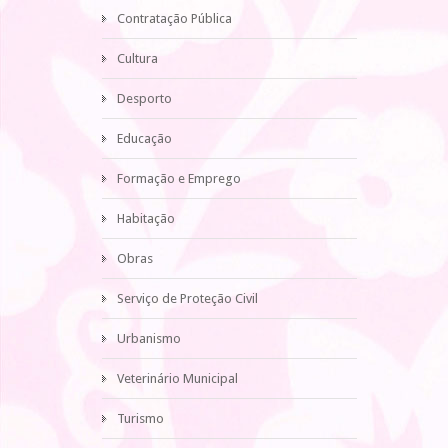
Contratação Pública
Cultura
Desporto
Educação
Formação e Emprego
Habitação
Obras
Serviço de Proteção Civil
Urbanismo
Veterinário Municipal
Turismo