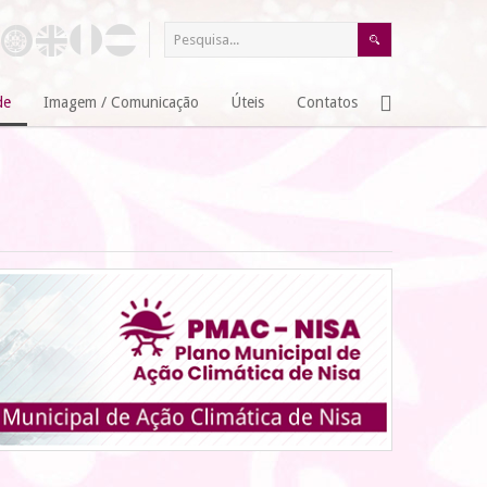
de
Imagem / Comunicação
Úteis
Contatos