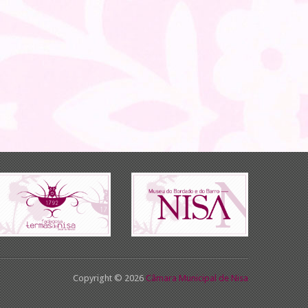
Copyright © 2026
Câmara Municipal de Nisa