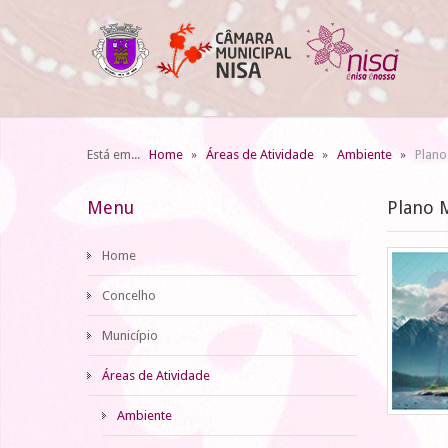
Está em...
Home
Áreas de Atividade
Ambiente
Plano
Menu
Plano M
Home
Concelho
Município
Áreas de Atividade
Ambiente