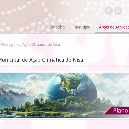
Concelho
Município
Áreas de Ativida
 Municipal de Ação Climática de Nisa
unicipal de Ação Climática de Nisa