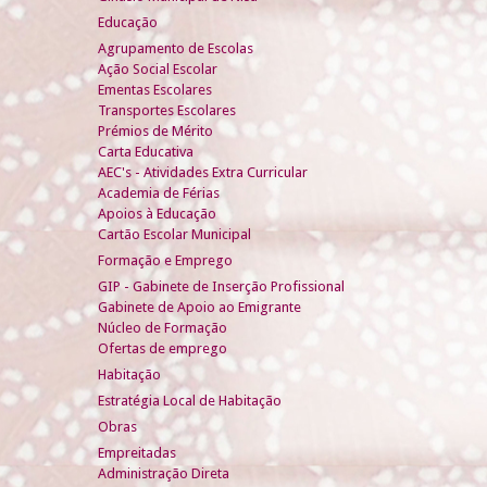
Educação
Agrupamento de Escolas
Ação Social Escolar
Ementas Escolares
Transportes Escolares
Prémios de Mérito
Carta Educativa
AEC's - Atividades Extra Curricular
Academia de Férias
Apoios à Educação
Cartão Escolar Municipal
Formação e Emprego
GIP - Gabinete de Inserção Profissional
Gabinete de Apoio ao Emigrante
Núcleo de Formação
Ofertas de emprego
Habitação
Estratégia Local de Habitação
Obras
Empreitadas
Administração Direta