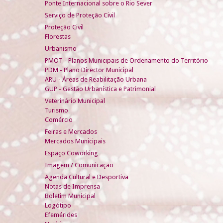
Ponte Internacional sobre o Rio Sever
Serviço de Proteção Civil
Proteção Civil
Florestas
Urbanismo
PMOT - Planos Municipais de Ordenamento do Território
PDM - Plano Director Municipal
ARU - Áreas de Reabilitação Urbana
GUP - Gestão Urbanística e Patrimonial
Veterinário Municipal
Turismo
Comércio
Feiras e Mercados
Mercados Municipais
Espaço Coworking
Imagem / Comunicação
Agenda Cultural e Desportiva
Notas de Imprensa
Boletim Municipal
Logótipo
Efemérides