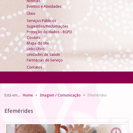
Notícias
Eventos e Atividades
Úteis
Serviços Públicos
Sugestões/Reclamações
Proteção de dados - RGPD
Cookies
Mapa do site
Links Úteis
Unidades de Saúde
Farmácias de Serviço
Contatos
Está em...
Home
Imagem / Comunicação
Efemérides
Efemérides