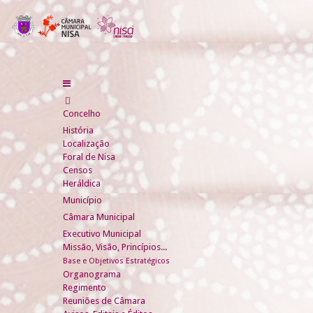
Concelho
História
Localização
Foral de Nisa
Censos
Heráldica
Município
Câmara Municipal
Executivo Municipal
Missão, Visão, Princípios...
Base e Objetivos Estratégicos
Organograma
Regimento
Reuniões de Câmara