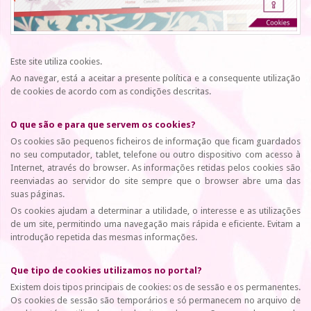
Este site utiliza cookies.
Ao navegar, está a aceitar a presente política e a consequente utilização
de cookies de acordo com as condições descritas.
O que são e para que servem os cookies?
Os cookies são pequenos ficheiros de informação que ficam guardados
no seu computador, tablet, telefone ou outro dispositivo com acesso à
Internet, através do browser. As informações retidas pelos cookies são
reenviadas ao servidor do site sempre que o browser abre uma das
suas páginas.
Os cookies ajudam a determinar a utilidade, o interesse e as utilizações
de um site, permitindo uma navegação mais rápida e eficiente. Evitam a
introdução repetida das mesmas informações.
Que tipo de cookies utilizamos no portal?
Existem dois tipos principais de cookies: os de sessão e os permanentes.
Os cookies de sessão são temporários e só permanecem no arquivo de