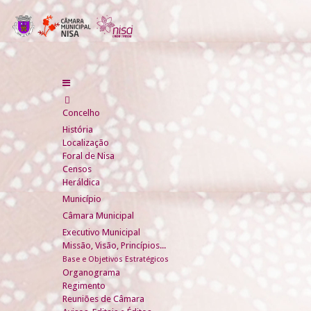
Concelho
História
Localização
Foral de Nisa
Censos
Heráldica
Município
Câmara Municipal
Executivo Municipal
Missão, Visão, Princípios...
Base e Objetivos Estratégicos
Organograma
Regimento
Reuniões de Câmara