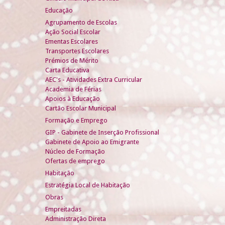
Educação
Agrupamento de Escolas
Ação Social Escolar
Ementas Escolares
Transportes Escolares
Prémios de Mérito
Carta Educativa
AEC's - Atividades Extra Curricular
Academia de Férias
Apoios à Educação
Cartão Escolar Municipal
Formação e Emprego
GIP - Gabinete de Inserção Profissional
Gabinete de Apoio ao Emigrante
Núcleo de Formação
Ofertas de emprego
Habitação
Estratégia Local de Habitação
Obras
Empreitadas
Administração Direta