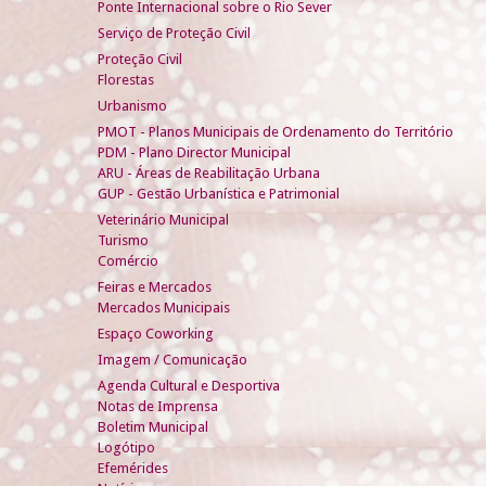
Ponte Internacional sobre o Rio Sever
Serviço de Proteção Civil
Proteção Civil
Florestas
Urbanismo
PMOT - Planos Municipais de Ordenamento do Território
PDM - Plano Director Municipal
ARU - Áreas de Reabilitação Urbana
GUP - Gestão Urbanística e Patrimonial
Veterinário Municipal
Turismo
Comércio
Feiras e Mercados
Mercados Municipais
Espaço Coworking
Imagem / Comunicação
Agenda Cultural e Desportiva
Notas de Imprensa
Boletim Municipal
Logótipo
Efemérides