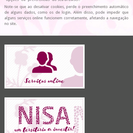
Note-se que ao desativar cookies, perde o preenchimento automático
de alguns dados, como os de login. Além disso, pode impedir que
alguns serviços online funcionem corretamente, afetando a navegação
no site.