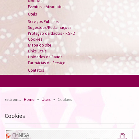
Notícias
Eventos e Atividades
Úteis
Serviços Públicos
Sugestões/Reclamações
Proteção de dados - RGPD
Cookies
Mapa do site
Links Úteis
Unidades de Saúde
Farmácias de Serviço
Contatos
Está em...
Home
Úteis
Cookies
Cookies