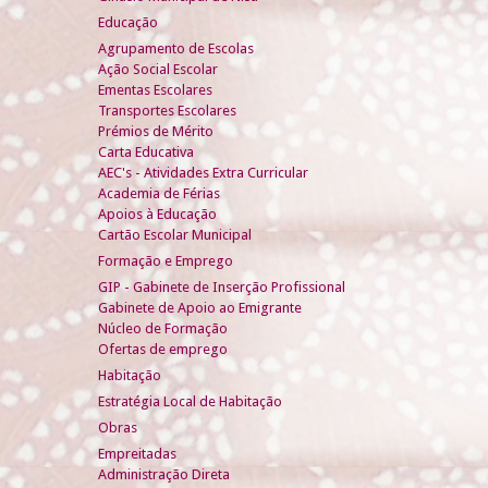
Educação
Agrupamento de Escolas
Ação Social Escolar
Ementas Escolares
Transportes Escolares
Prémios de Mérito
Carta Educativa
AEC's - Atividades Extra Curricular
Academia de Férias
Apoios à Educação
Cartão Escolar Municipal
Formação e Emprego
GIP - Gabinete de Inserção Profissional
Gabinete de Apoio ao Emigrante
Núcleo de Formação
Ofertas de emprego
Habitação
Estratégia Local de Habitação
Obras
Empreitadas
Administração Direta