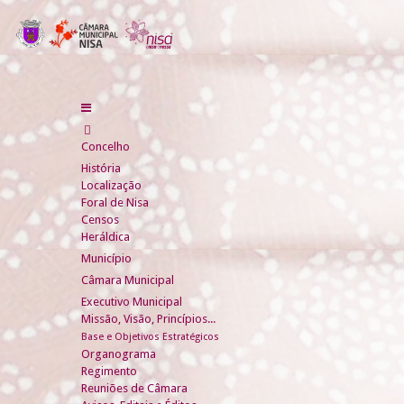
Concelho
História
Localização
Foral de Nisa
Censos
Heráldica
Município
Câmara Municipal
Executivo Municipal
Missão, Visão, Princípios...
Base e Objetivos Estratégicos
Organograma
Regimento
Reuniões de Câmara