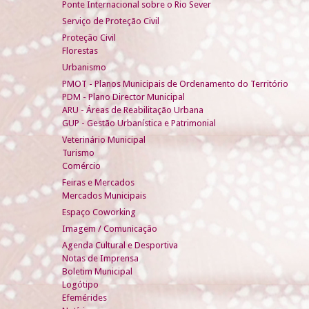
Ponte Internacional sobre o Rio Sever
Serviço de Proteção Civil
Proteção Civil
Florestas
Urbanismo
PMOT - Planos Municipais de Ordenamento do Território
PDM - Plano Director Municipal
ARU - Áreas de Reabilitação Urbana
GUP - Gestão Urbanística e Patrimonial
Veterinário Municipal
Turismo
Comércio
Feiras e Mercados
Mercados Municipais
Espaço Coworking
Imagem / Comunicação
Agenda Cultural e Desportiva
Notas de Imprensa
Boletim Municipal
Logótipo
Efemérides