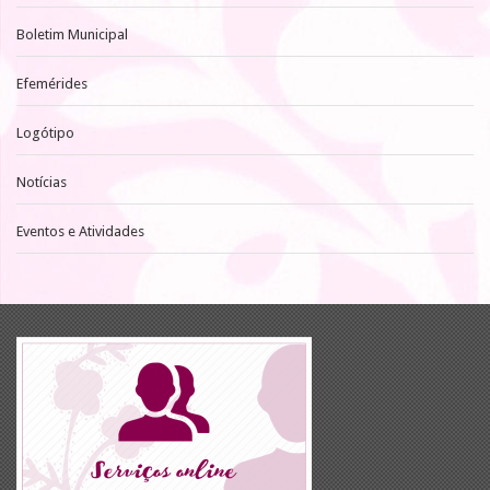
Boletim Municipal
Efemérides
Logótipo
Notícias
Eventos e Atividades