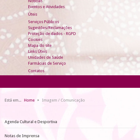
Notícias
Eventos e Atividades
Úteis
Serviços Públicos
Sugestões/Reclamações
Proteção de dados - RGPD
Cookies
Mapa do site
Links Úteis
Unidades de Saúde
Farmácias de Serviço
Contatos
Está em...
Home
Imagem / Comunicação
Agenda Cultural e Desportiva
Notas de Imprensa