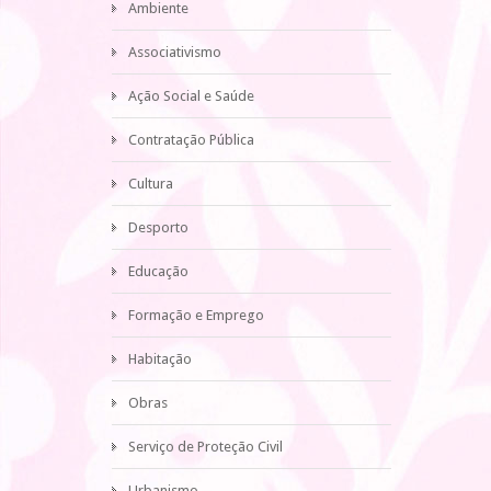
Ambiente
Associativismo
Ação Social e Saúde
Contratação Pública
Cultura
Desporto
Educação
Formação e Emprego
Habitação
Obras
Serviço de Proteção Civil
Urbanismo