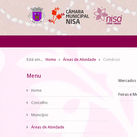
Está em...
Home
Áreas de Atividade
Comércio
Menu
Mercados 
Home
Feiras e 
Concelho
Município
Áreas de Atividade