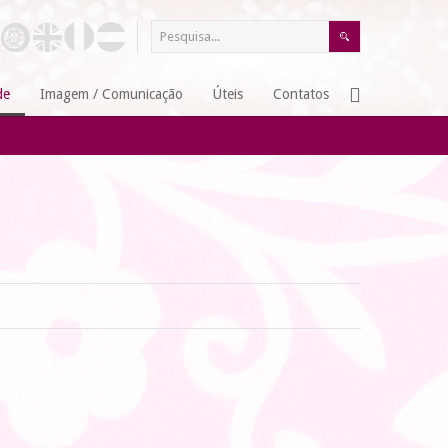
de
Imagem / Comunicação
Úteis
Contatos