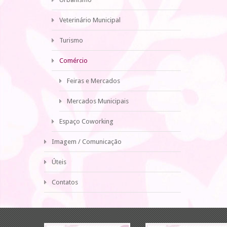
Veterinário Municipal
Turismo
Comércio
Feiras e Mercados
Mercados Municipais
Espaço Coworking
Imagem / Comunicação
Úteis
Contatos