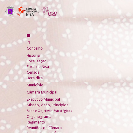
Concelho
História
Localização
Foral de Nisa
Censos
Heráldica
Município
Câmara Municipal
Executivo Municipal
Missão, Visão, Princípios...
Base e Objetivos Estratégicos
Organograma
Regimento
Reuniões de Câmara