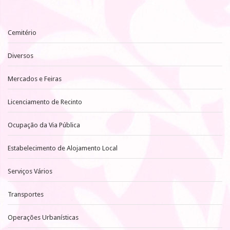
Cemitério
Diversos
Mercados e Feiras
Licenciamento de Recinto
Ocupação da Via Pública
Estabelecimento de Alojamento Local
Serviços Vários
Transportes
Operações Urbanísticas