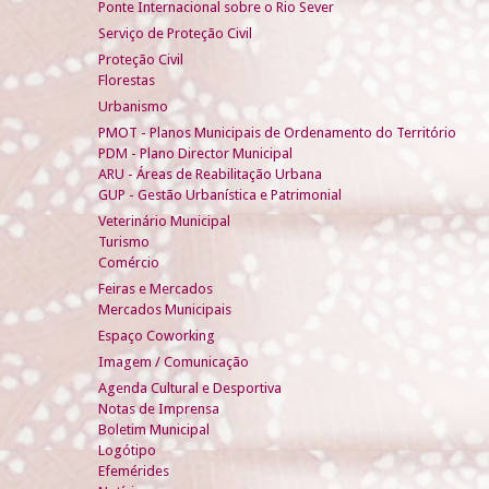
Ponte Internacional sobre o Rio Sever
Serviço de Proteção Civil
Proteção Civil
Florestas
Urbanismo
PMOT - Planos Municipais de Ordenamento do Território
PDM - Plano Director Municipal
ARU - Áreas de Reabilitação Urbana
GUP - Gestão Urbanística e Patrimonial
Veterinário Municipal
Turismo
Comércio
Feiras e Mercados
Mercados Municipais
Espaço Coworking
Imagem / Comunicação
Agenda Cultural e Desportiva
Notas de Imprensa
Boletim Municipal
Logótipo
Efemérides