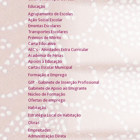
Educação
Agrupamento de Escolas
Ação Social Escolar
Ementas Escolares
Transportes Escolares
Prémios de Mérito
Carta Educativa
AEC's - Atividades Extra Curricular
Academia de Férias
Apoios à Educação
Cartão Escolar Municipal
Formação e Emprego
GIP - Gabinete de Inserção Profissional
Gabinete de Apoio ao Emigrante
Núcleo de Formação
Ofertas de emprego
Habitação
Estratégia Local de Habitação
Obras
Empreitadas
Administração Direta