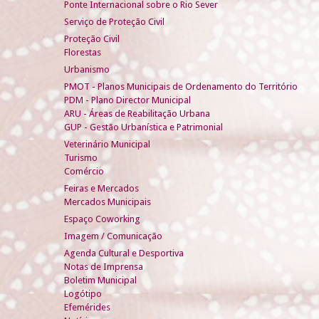
Ponte Internacional sobre o Rio Sever
Serviço de Proteção Civil
Proteção Civil
Florestas
Urbanismo
PMOT - Planos Municipais de Ordenamento do Território
PDM - Plano Director Municipal
ARU - Áreas de Reabilitação Urbana
GUP - Gestão Urbanística e Patrimonial
Veterinário Municipal
Turismo
Comércio
Feiras e Mercados
Mercados Municipais
Espaço Coworking
Imagem / Comunicação
Agenda Cultural e Desportiva
Notas de Imprensa
Boletim Municipal
Logótipo
Efemérides