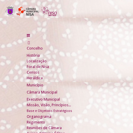
Concelho
História
Localização
Foral de Nisa
Censos
Heráldica
Município
Câmara Municipal
Executivo Municipal
Missão, Visão, Princípios...
Base e Objetivos Estratégicos
Organograma
Regimento
Reuniões de Câmara