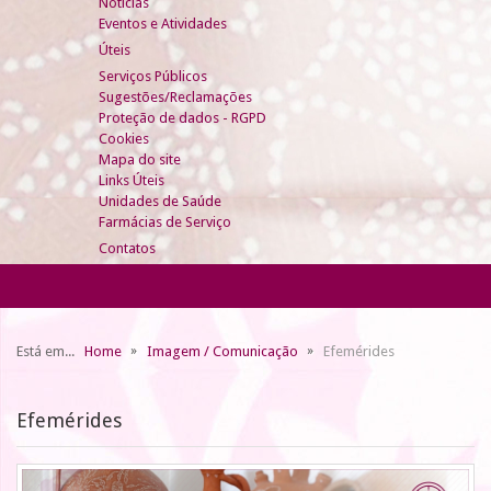
Notícias
Eventos e Atividades
Úteis
Serviços Públicos
Sugestões/Reclamações
Proteção de dados - RGPD
Cookies
Mapa do site
Links Úteis
Unidades de Saúde
Farmácias de Serviço
Contatos
Está em...
Home
Imagem / Comunicação
Efemérides
Efemérides