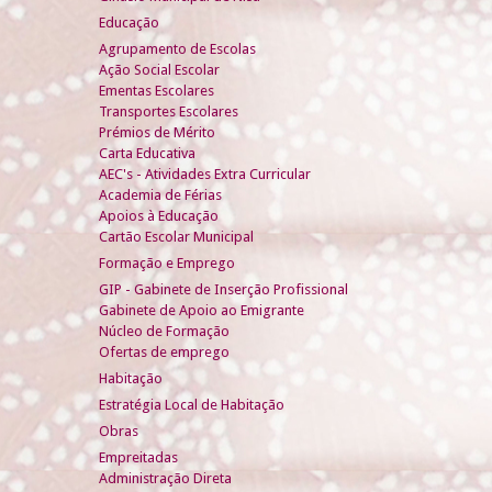
Educação
Agrupamento de Escolas
Ação Social Escolar
Ementas Escolares
Transportes Escolares
Prémios de Mérito
Carta Educativa
AEC's - Atividades Extra Curricular
Academia de Férias
Apoios à Educação
Cartão Escolar Municipal
Formação e Emprego
GIP - Gabinete de Inserção Profissional
Gabinete de Apoio ao Emigrante
Núcleo de Formação
Ofertas de emprego
Habitação
Estratégia Local de Habitação
Obras
Empreitadas
Administração Direta