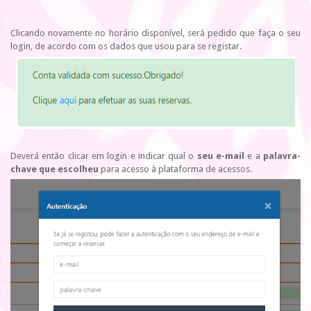
Clicando novamente no horário disponível, será pedido que faça o seu
login, de acordo com os dados que usou para se registar.
Deverá então clicar em login e indicar qual o
seu e-mail
e a
palavra-
chave que escolheu
para acesso à plataforma de acessos.