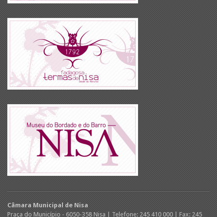
Câmara Municipal de Nisa
Praça do Município - 6050-358 Nisa | Telefone: 245 410 000 | Fax: 245