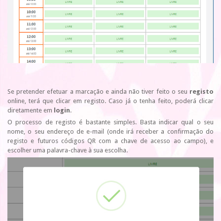
Se pretender efetuar a marcação e ainda não tiver feito o seu
registo
online, terá que clicar em registo. Caso já o tenha feito, poderá clicar
diretamente em
login
.
O processo de registo é bastante simples. Basta indicar qual o seu
nome, o seu endereço de e-mail (onde irá receber a confirmação do
registo e futuros códigos QR com a chave de acesso ao campo), e
escolher uma palavra-chave à sua escolha.