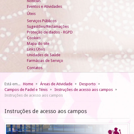
Notícias
Eventos e Atividades
Úteis
Serviços Públicos
Sugestões/Reclamações
Proteção de dados - RGPD
Cookies
Mapa do site
Links Úteis
Unidades de Saúde
Farmácias de Serviço
Contatos
Está em...
Home
Áreas de Atividade
Desporto
Campos de Padel e Ténis
Instruções de acesso aos campos
Instruções de acesso aos campos
Instruções de acesso aos campos