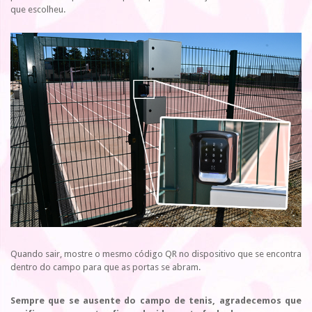
que escolheu.
Quando sair, mostre o mesmo código QR no dispositivo que se encontra
dentro do campo para que as portas se abram.
Sempre que se ausente do campo de tenis, agradecemos que