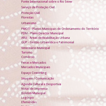
Ponte Internacional sobre o Rio Sever
Serviço de Proteção Civil
Proteção Civil
Florestas
Urbanismo
PMOT - Planos Municipais de Ordenamento do Território
PDM - Plano Director Municipal
ARU - Áreas de Reabilitação Urbana
GUP - Gestão Urbanística e Patrimonial
Veterinário Municipal
Turismo
Comércio
Feiras e Mercados
Mercados Municipais
Espaço Coworking
Imagem / Comunicação
Agenda Cultural e Desportiva
Notas de Imprensa
Boletim Municipal
Logótipo
Efemérides