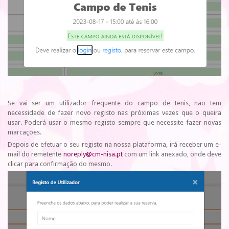
Se vai ser um utilizador frequente do campo de tenis, não tem
necessidade de fazer novo registo nas próximas vezes que o queira
usar. Poderá usar o mesmo registo sempre que necessite fazer novas
marcações.
Depois de efetuar o seu registo na nossa plataforma, irá receber um e-
mail do remetente
noreply@cm-nisa.pt
com um link anexado, onde deve
clicar para confirmação do mesmo.