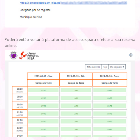
Poderá então voltar à plataforma de acessos para efetuar a sua reserva
online.