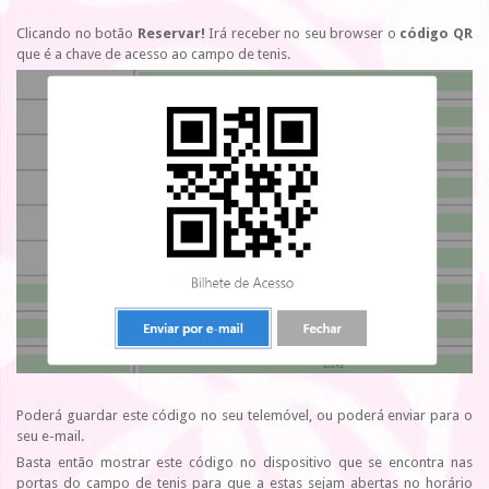
Clicando no botão
Reservar!
Irá receber no seu browser o
código QR
que é a chave de acesso ao campo de tenis.
Poderá guardar este código no seu telemóvel, ou poderá enviar para o
seu e-mail.
Basta então mostrar este código no dispositivo que se encontra nas
portas do campo de tenis para que a estas sejam abertas no horário