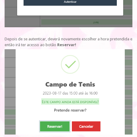
Depois de se autenticar, deverá novamente escolher a hora pretendida e
então irá ter acesso ao botão
Reservar!