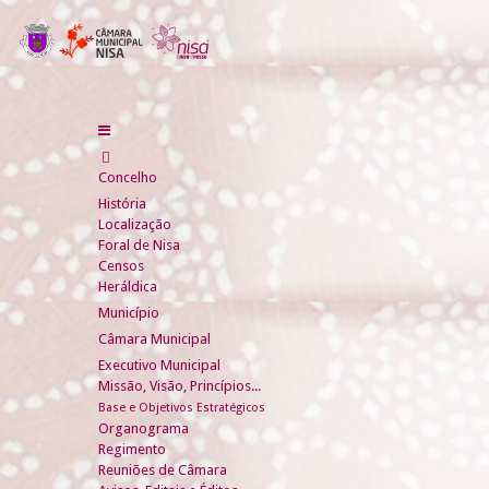
Concelho
História
Localização
Foral de Nisa
Censos
Heráldica
Município
Câmara Municipal
Executivo Municipal
Missão, Visão, Princípios...
Base e Objetivos Estratégicos
Organograma
Regimento
Reuniões de Câmara