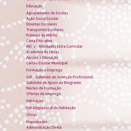
Educação
Agrupamento de Escolas
Ação Social Escolar
Ementas Escolares
Transportes Escolares
Prémios de Mérito
Carta Educativa
AEC's - Atividades Extra Curricular
Academia de Férias
Apoios à Educação
Cartão Escolar Municipal
Formação e Emprego
GIP - Gabinete de Inserção Profissional
Gabinete de Apoio ao Emigrante
Núcleo de Formação
Ofertas de emprego
Habitação
Estratégia Local de Habitação
Obras
Empreitadas
Administração Direta