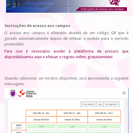
Instruções de acesso aos campos
O acesso aos campos é efetuado através de um código QR que é
gerado automaticamente depois de efetuar o pedido para o período
pretendido.
Para isso é necessário aceder à plataforma de acessos que
disponibilizamos aqui e efetuar o registo online, gratuitamente!
Quando selecionar um horário disponível, será apresentada a seguinte
mensagem: