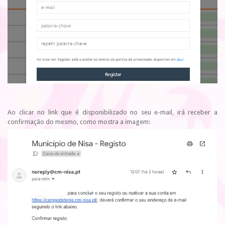
Ao clicar no link que é disponibilizado no seu e-mail, irá receber a
confirmação do mesmo, como mostra a imagem: