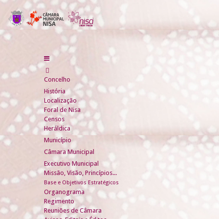
Concelho
História
Localização
Foral de Nisa
Censos
Heráldica
Município
Câmara Municipal
Executivo Municipal
Missão, Visão, Princípios...
Base e Objetivos Estratégicos
Organograma
Regimento
Reuniões de Câmara