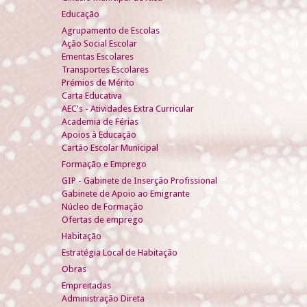
Educação
Agrupamento de Escolas
Ação Social Escolar
Ementas Escolares
Transportes Escolares
Prémios de Mérito
Carta Educativa
AEC's - Atividades Extra Curricular
Academia de Férias
Apoios à Educação
Cartão Escolar Municipal
Formação e Emprego
GIP - Gabinete de Inserção Profissional
Gabinete de Apoio ao Emigrante
Núcleo de Formação
Ofertas de emprego
Habitação
Estratégia Local de Habitação
Obras
Empreitadas
Administração Direta