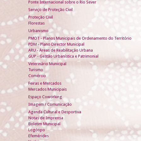
Ponte Internacional sobre o Rio Sever
Serviço de Proteção Civil
Proteção Civil
Florestas
Urbanismo
PMOT - Planos Municipais de Ordenamento do Território
PDM - Plano Director Municipal
ARU - Áreas de Reabilitação Urbana
GUP - Gestão Urbanística e Patrimonial
Veterinário Municipal
Turismo
Comércio
Feiras e Mercados
Mercados Municipais
Espaço Coworking
Imagem / Comunicação
Agenda Cultural e Desportiva
Notas de Imprensa
Boletim Municipal
Logótipo
Efemérides