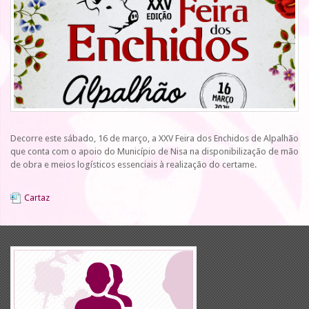
Decorre este sábado, 16 de março, a XXV Feira dos Enchidos de Alpalhão
que conta com o apoio do Município de Nisa na disponibilização de mão
de obra e meios logísticos essenciais à realização do certame.
Cartaz