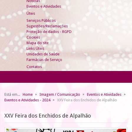
Notícias
Eventos e Atividades
Úteis
Serviços Públicos
Sugestões/Reclamações
Proteção de dados - RGPD
Cookies
Mapa do site
Links Úteis
Unidades de Saúde
Farmácias de Serviço
Contatos
Está em...
Home
Imagem / Comunicação
Eventos e Atividades
Eventos e Atividades - 2024
XXV Feira dos Enchidos de Alpalhão
XXV Feira dos Enchidos de Alpalhão