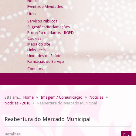
Notícias
Eventos e Atividades
Úteis
Serviços Públicos
Sugestões/Reclamações
Proteção de dados - RGPD
Cookies
Mapa do site
Links Úteis
Unidades de Saúde
Farmácias de Serviço
Contatos
Está em...
Home
Imagem / Comunicação
Notícias
Notícias - 2016
Reabertura do Mercado Municipal
Reabertura do Mercado Municipal
Detalhes