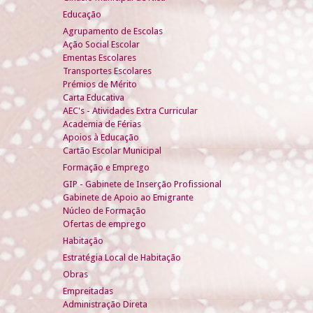
Educação
Agrupamento de Escolas
Ação Social Escolar
Ementas Escolares
Transportes Escolares
Prémios de Mérito
Carta Educativa
AEC's - Atividades Extra Curricular
Academia de Férias
Apoios à Educação
Cartão Escolar Municipal
Formação e Emprego
GIP - Gabinete de Inserção Profissional
Gabinete de Apoio ao Emigrante
Núcleo de Formação
Ofertas de emprego
Habitação
Estratégia Local de Habitação
Obras
Empreitadas
Administração Direta