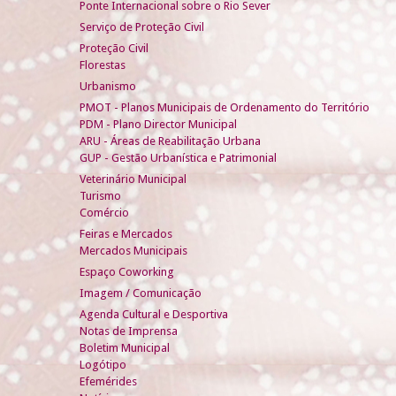
Ponte Internacional sobre o Rio Sever
Serviço de Proteção Civil
Proteção Civil
Florestas
Urbanismo
PMOT - Planos Municipais de Ordenamento do Território
PDM - Plano Director Municipal
ARU - Áreas de Reabilitação Urbana
GUP - Gestão Urbanística e Patrimonial
Veterinário Municipal
Turismo
Comércio
Feiras e Mercados
Mercados Municipais
Espaço Coworking
Imagem / Comunicação
Agenda Cultural e Desportiva
Notas de Imprensa
Boletim Municipal
Logótipo
Efemérides