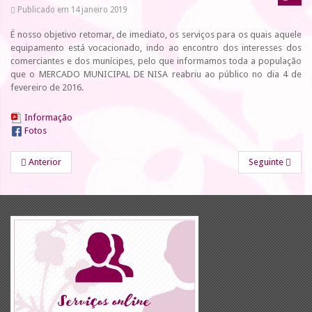
Publicado em 14 janeiro 2019
É nosso objetivo retomar, de imediato, os serviços para os quais aquele
equipamento está vocacionado, indo ao encontro dos interesses dos
comerciantes e dos munícipes, pelo que informamos toda a população
que o MERCADO MUNICIPAL DE NISA reabriu ao público no dia 4 de
fevereiro de 2016.
Informação
Fotos
Anterior
Seguinte