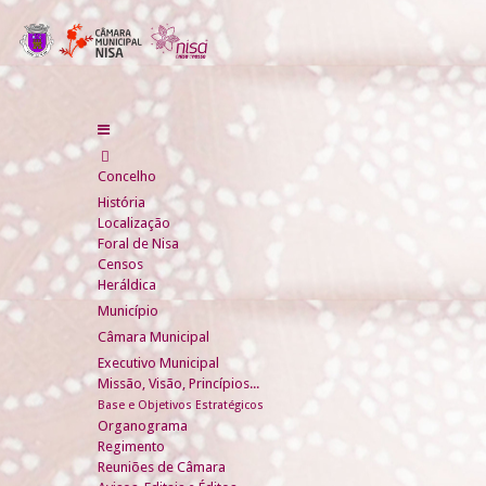
Concelho
História
Localização
Foral de Nisa
Censos
Heráldica
Município
Câmara Municipal
Executivo Municipal
Missão, Visão, Princípios...
Base e Objetivos Estratégicos
Organograma
Regimento
Reuniões de Câmara