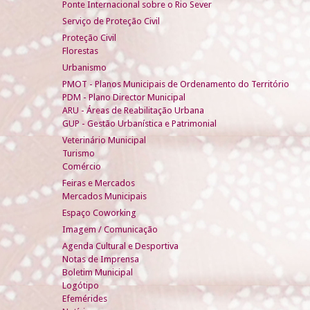
Ponte Internacional sobre o Rio Sever
Serviço de Proteção Civil
Proteção Civil
Florestas
Urbanismo
PMOT - Planos Municipais de Ordenamento do Território
PDM - Plano Director Municipal
ARU - Áreas de Reabilitação Urbana
GUP - Gestão Urbanística e Patrimonial
Veterinário Municipal
Turismo
Comércio
Feiras e Mercados
Mercados Municipais
Espaço Coworking
Imagem / Comunicação
Agenda Cultural e Desportiva
Notas de Imprensa
Boletim Municipal
Logótipo
Efemérides