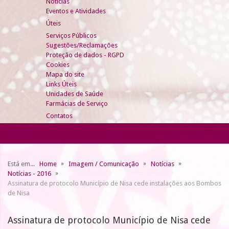
Notícias
Eventos e Atividades
Úteis
Serviços Públicos
Sugestões/Reclamações
Proteção de dados - RGPD
Cookies
Mapa do site
Links Úteis
Unidades de Saúde
Farmácias de Serviço
Contatos
Está em...
Home
Imagem / Comunicação
Notícias
Notícias - 2016
Assinatura de protocolo Município de Nisa cede instalações aos Bombos
de Nisa
Assinatura de protocolo Município de Nisa cede