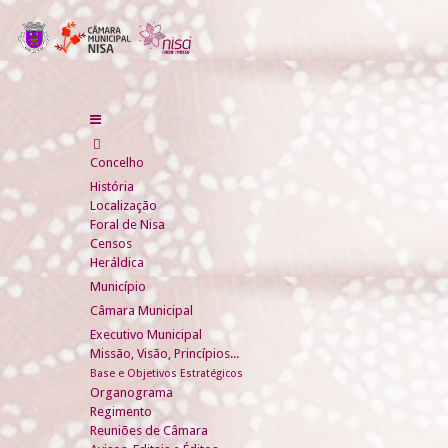
Concelho
História
Localização
Foral de Nisa
Censos
Heráldica
Município
Câmara Municipal
Executivo Municipal
Missão, Visão, Princípios...
Base e Objetivos Estratégicos
Organograma
Regimento
Reuniões de Câmara