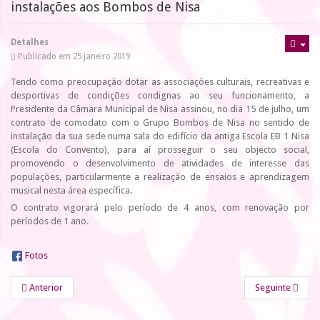
instalações aos Bombos de Nisa
Detalhes
Publicado em 25 janeiro 2019
Tendo como preocupação dotar as associações culturais, recreativas e
desportivas de condições condignas ao seu funcionamento, a
Presidente da Câmara Municipal de Nisa assinou, no dia 15 de julho, um
contrato de comodato com o Grupo Bombos de Nisa no sentido de
instalação da sua sede numa sala do edifício da antiga Escola EB 1 Nisa
(Escola do Convento), para aí prosseguir o seu objecto social,
promovendo o desenvolvimento de atividades de interesse das
populações, particularmente a realização de ensaios e aprendizagem
musical nesta área específica.
O contrato vigorará pelo período de 4 anos, com renovação por
períodos de 1 ano.
Fotos
Anterior
Seguinte