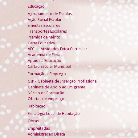
Educação
Agrupamento de Escolas
Ação Social Escolar
Ementas Escolares
Transportes Escolares
Prémios de Mérito
Carta Educativa
AEC's - Atividades Extra Curricular
Academia de Férias
Apoios à Educação
Cartão Escolar Municipal
Formação e Emprego
GIP - Gabinete de Inserção Profissional
Gabinete de Apoio ao Emigrante
Núcleo de Formação
Ofertas de emprego
Habitação
Estratégia Local de Habitação
Obras
Empreitadas
Administração Direta