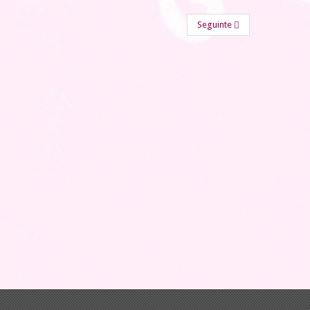
Seguinte