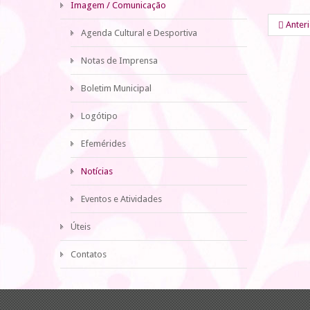
Imagem / Comunicação
Anter
Agenda Cultural e Desportiva
Notas de Imprensa
Boletim Municipal
Logótipo
Efemérides
Notícias
Eventos e Atividades
Úteis
Contatos