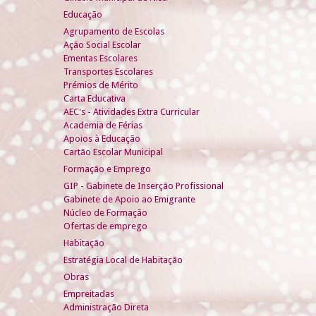
Educação
Agrupamento de Escolas
Ação Social Escolar
Ementas Escolares
Transportes Escolares
Prémios de Mérito
Carta Educativa
AEC's - Atividades Extra Curricular
Academia de Férias
Apoios à Educação
Cartão Escolar Municipal
Formação e Emprego
GIP - Gabinete de Inserção Profissional
Gabinete de Apoio ao Emigrante
Núcleo de Formação
Ofertas de emprego
Habitação
Estratégia Local de Habitação
Obras
Empreitadas
Administração Direta