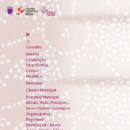
Concelho
História
Localização
Foral de Nisa
Censos
Heráldica
Município
Câmara Municipal
Executivo Municipal
Missão, Visão, Princípios...
Base e Objetivos Estratégicos
Organograma
Regimento
Reuniões de Câmara