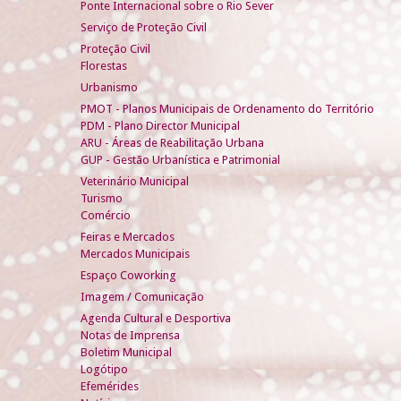
Ponte Internacional sobre o Rio Sever
Serviço de Proteção Civil
Proteção Civil
Florestas
Urbanismo
PMOT - Planos Municipais de Ordenamento do Território
PDM - Plano Director Municipal
ARU - Áreas de Reabilitação Urbana
GUP - Gestão Urbanística e Patrimonial
Veterinário Municipal
Turismo
Comércio
Feiras e Mercados
Mercados Municipais
Espaço Coworking
Imagem / Comunicação
Agenda Cultural e Desportiva
Notas de Imprensa
Boletim Municipal
Logótipo
Efemérides