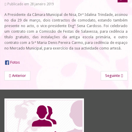
Publicado em 28 janeiro 2019
A Presidente da Câmara Municipal de Nisa, Drª Idalina Trindade, assinou
no dia 29 de março, dois contractos de comodato, estando também
presente no acto, o vice-presidente Engº Sena Cardoso. Foi celebrado
um contrato com a Comissão de Festas de Salavessa, para cedência a
título gratuito, das instalações da antiga escola primária, e outro
contrato com a Srª Maria Denis Pereira Carmo, para cedência de espaço
no Mercado Municipal, para exercício da sua actividade como artesã.
Fotos
Anterior
Seguinte