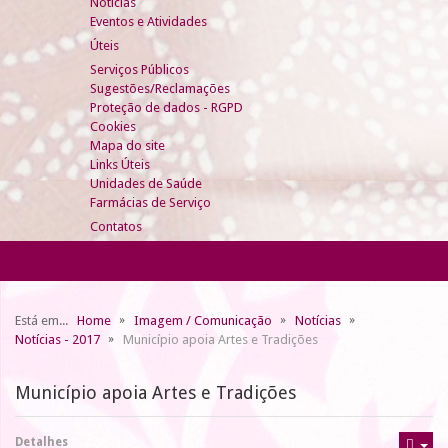
Notícias
Eventos e Atividades
Úteis
Serviços Públicos
Sugestões/Reclamações
Proteção de dados - RGPD
Cookies
Mapa do site
Links Úteis
Unidades de Saúde
Farmácias de Serviço
Contatos
Está em...
Home
Imagem / Comunicação
Notícias
Notícias - 2017
Município apoia Artes e Tradições
Município apoia Artes e Tradições
Detalhes