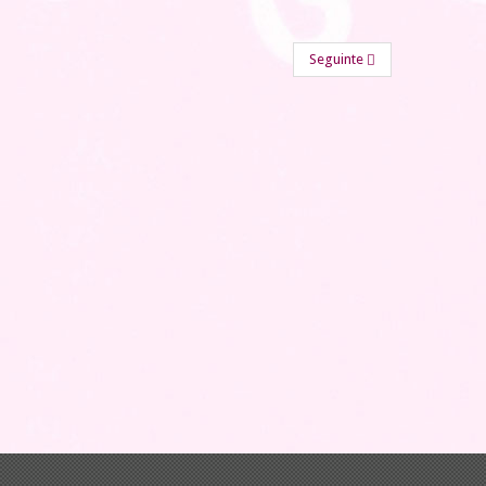
Seguinte