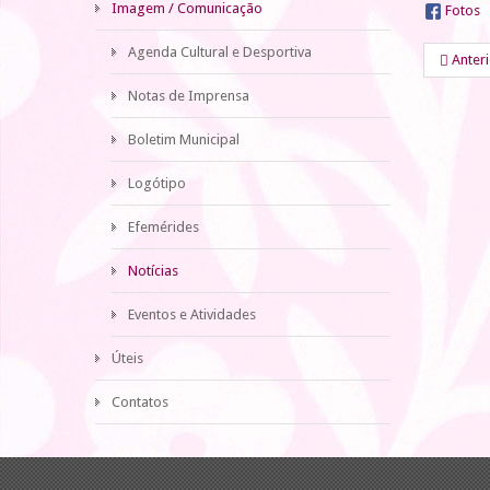
Imagem / Comunicação
Fotos
Agenda Cultural e Desportiva
Anter
Notas de Imprensa
Boletim Municipal
Logótipo
Efemérides
Notícias
Eventos e Atividades
Úteis
Contatos