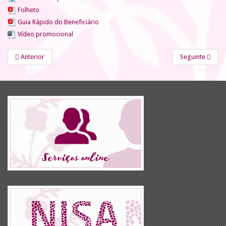
Folheto
Guia Rápido do Beneficiário
Vídeo promocional
Anterior
Seguinte