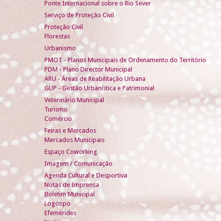
Ponte Internacional sobre o Rio Sever
Serviço de Proteção Civil
Proteção Civil
Florestas
Urbanismo
PMOT - Planos Municipais de Ordenamento do Território
PDM - Plano Director Municipal
ARU - Áreas de Reabilitação Urbana
GUP - Gestão Urbanística e Patrimonial
Veterinário Municipal
Turismo
Comércio
Feiras e Mercados
Mercados Municipais
Espaço Coworking
Imagem / Comunicação
Agenda Cultural e Desportiva
Notas de Imprensa
Boletim Municipal
Logótipo
Efemérides