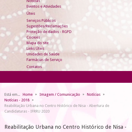
Notícias
Eventos e Atividades
Úteis
Serviços Públicos
Sugestões/Reclamações
Proteção de dados - RGPD
Cookies
Mapa do site
Links Úteis
Unidades de Saúde
Farmácias de Serviço
Contatos
Está em...
Home
Imagem / Comunicação
Notícias
Notícias - 2018
Reabilitação Urbana no Centro Histórico de Nisa - Abertura de
Candidaturas - IFRRU 2020
Reabilitação Urbana no Centro Histórico de Nisa -