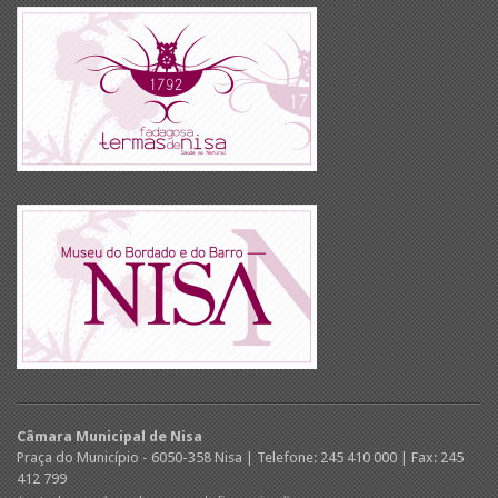
Câmara Municipal de Nisa
Praça do Município - 6050-358 Nisa | Telefone: 245 410 000 | Fax: 245
412 799