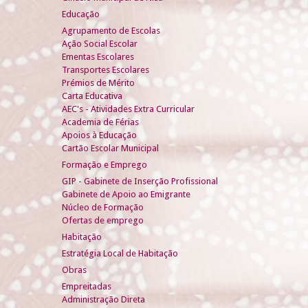
Educação
Agrupamento de Escolas
Ação Social Escolar
Ementas Escolares
Transportes Escolares
Prémios de Mérito
Carta Educativa
AEC's - Atividades Extra Curricular
Academia de Férias
Apoios à Educação
Cartão Escolar Municipal
Formação e Emprego
GIP - Gabinete de Inserção Profissional
Gabinete de Apoio ao Emigrante
Núcleo de Formação
Ofertas de emprego
Habitação
Estratégia Local de Habitação
Obras
Empreitadas
Administração Direta