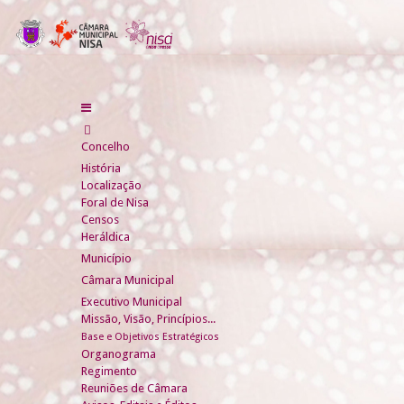
Concelho
História
Localização
Foral de Nisa
Censos
Heráldica
Município
Câmara Municipal
Executivo Municipal
Missão, Visão, Princípios...
Base e Objetivos Estratégicos
Organograma
Regimento
Reuniões de Câmara