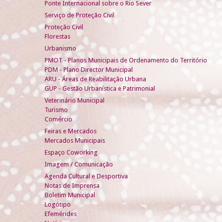
Ponte Internacional sobre o Rio Sever
Serviço de Proteção Civil
Proteção Civil
Florestas
Urbanismo
PMOT - Planos Municipais de Ordenamento do Território
PDM - Plano Director Municipal
ARU - Áreas de Reabilitação Urbana
GUP - Gestão Urbanística e Patrimonial
Veterinário Municipal
Turismo
Comércio
Feiras e Mercados
Mercados Municipais
Espaço Coworking
Imagem / Comunicação
Agenda Cultural e Desportiva
Notas de Imprensa
Boletim Municipal
Logótipo
Efemérides