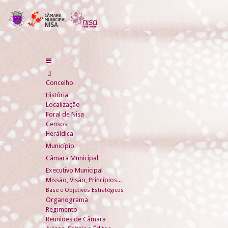
Concelho
História
Localização
Foral de Nisa
Censos
Heráldica
Município
Câmara Municipal
Executivo Municipal
Missão, Visão, Princípios...
Base e Objetivos Estratégicos
Organograma
Regimento
Reuniões de Câmara