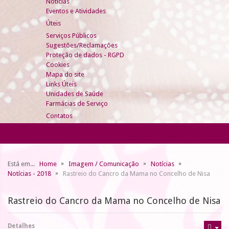
Notícias
Eventos e Atividades
Úteis
Serviços Públicos
Sugestões/Reclamações
Proteção de dados - RGPD
Cookies
Mapa do site
Links Úteis
Unidades de Saúde
Farmácias de Serviço
Contatos
Está em...
Home
Imagem / Comunicação
Notícias
Notícias - 2018
Rastreio do Cancro da Mama no Concelho de Nisa
Rastreio do Cancro da Mama no Concelho de Nisa
Detalhes