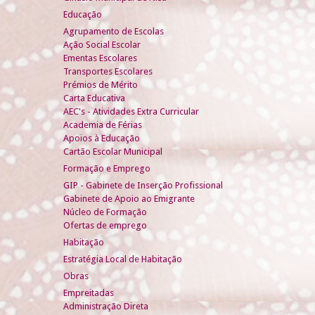
Educação
Agrupamento de Escolas
Ação Social Escolar
Ementas Escolares
Transportes Escolares
Prémios de Mérito
Carta Educativa
AEC's - Atividades Extra Curricular
Academia de Férias
Apoios à Educação
Cartão Escolar Municipal
Formação e Emprego
GIP - Gabinete de Inserção Profissional
Gabinete de Apoio ao Emigrante
Núcleo de Formação
Ofertas de emprego
Habitação
Estratégia Local de Habitação
Obras
Empreitadas
Administração Direta