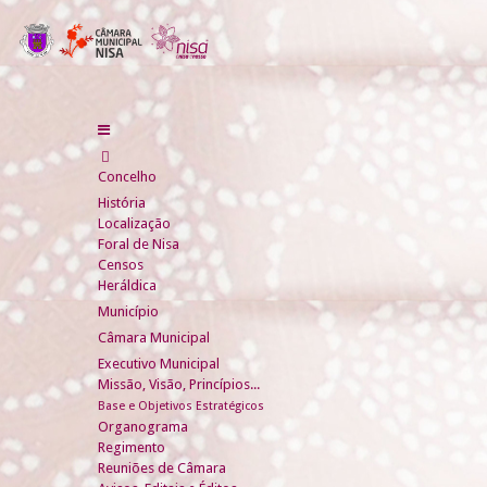
Concelho
História
Localização
Foral de Nisa
Censos
Heráldica
Município
Câmara Municipal
Executivo Municipal
Missão, Visão, Princípios...
Base e Objetivos Estratégicos
Organograma
Regimento
Reuniões de Câmara