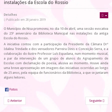
instalações da Escola do Rossio
Detalhes
Publicado em 28 janeiro 2019
O Município de Nisa promoveu, no dia 10 de abril, uma sessão evocativa
do 25º aniversário da Biblioteca Municipal nas instalações da antiga
Escola do Rossio.
A iniciativa contou com a participação da Presidente da Câmara Drª
Idalina Trindade e dos vereadores Parreira Dinis e Conceição Serra, e a
colaboração do ilustre Professor Luís Espadana, num momento musical,
a par da intervenção de um grupo de alunos do Agrupamento de
Escolas com declamação de poesia, alusiva ao momento. Houve ainda
uma breve apresentação em imagens das iniciativas ocorridas ao longo
de 25 anos, pela equipa de funcionários da Biblioteca, a que se juntaram
alguns leitores.
Fotos
Anterior
Seguinte