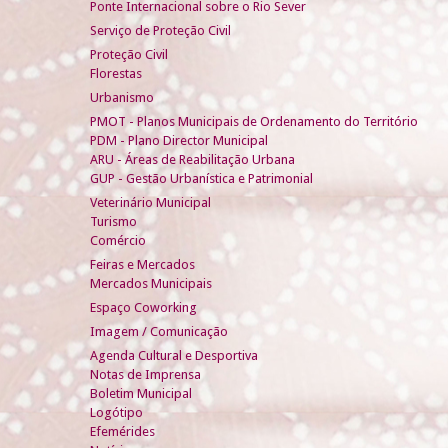
Ponte Internacional sobre o Rio Sever
Serviço de Proteção Civil
Proteção Civil
Florestas
Urbanismo
PMOT - Planos Municipais de Ordenamento do Território
PDM - Plano Director Municipal
ARU - Áreas de Reabilitação Urbana
GUP - Gestão Urbanística e Patrimonial
Veterinário Municipal
Turismo
Comércio
Feiras e Mercados
Mercados Municipais
Espaço Coworking
Imagem / Comunicação
Agenda Cultural e Desportiva
Notas de Imprensa
Boletim Municipal
Logótipo
Efemérides