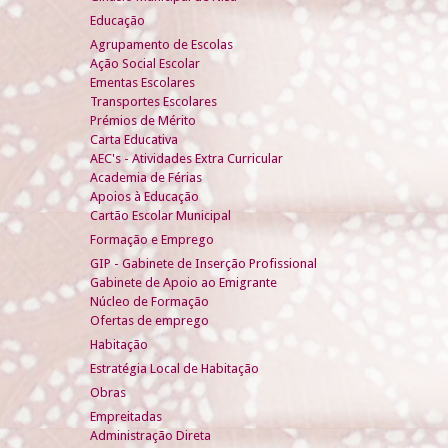
Educação
Agrupamento de Escolas
Ação Social Escolar
Ementas Escolares
Transportes Escolares
Prémios de Mérito
Carta Educativa
AEC's - Atividades Extra Curricular
Academia de Férias
Apoios à Educação
Cartão Escolar Municipal
Formação e Emprego
GIP - Gabinete de Inserção Profissional
Gabinete de Apoio ao Emigrante
Núcleo de Formação
Ofertas de emprego
Habitação
Estratégia Local de Habitação
Obras
Empreitadas
Administração Direta