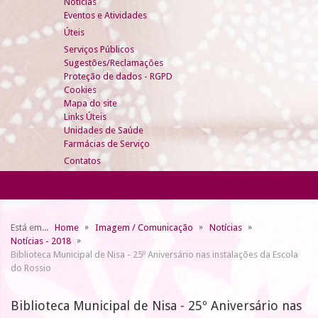
Notícias
Eventos e Atividades
Úteis
Serviços Públicos
Sugestões/Reclamações
Proteção de dados - RGPD
Cookies
Mapa do site
Links Úteis
Unidades de Saúde
Farmácias de Serviço
Contatos
Está em...
Home
Imagem / Comunicação
Notícias
Notícias - 2018
Biblioteca Municipal de Nisa - 25º Aniversário nas instalações da Escola
do Rossio
Biblioteca Municipal de Nisa - 25º Aniversário nas