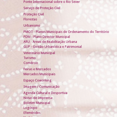
Ponte Internacional sobre o Rio Sever
Serviço de Proteção Civil
Proteção Civil
Florestas
Urbanismo
PMOT - Planos Municipais de Ordenamento do Território
PDM - Plano Director Municipal
ARU - Áreas de Reabilitação Urbana
GUP - Gestão Urbanística e Patrimonial
Veterinário Municipal
Turismo
Comércio
Feiras e Mercados
Mercados Municipais
Espaço Coworking
Imagem / Comunicação
Agenda Cultural e Desportiva
Notas de Imprensa
Boletim Municipal
Logótipo
Efemérides