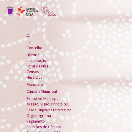
Concelho
História
Localização
Foral de Nisa
Censos
Heráldica
Município
Câmara Municipal
Executivo Municipal
Missão, Visão, Princípios...
Base e Objetivos Estratégicos
Organograma
Regimento
Reuniões de Câmara