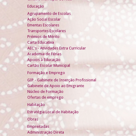
Educação
Agrupamento de Escolas
Ação Social Escolar
Ementas Escolares
Transportes Escolares
Prémios de Mérito
Carta Educativa
AEC's - Atividades Extra Curricular
Academia de Férias
Apoios à Educação
Cartão Escolar Municipal
Formação e Emprego
GIP - Gabinete de Inserção Profissional
Gabinete de Apoio ao Emigrante
Núcleo de Formação
Ofertas de emprego
Habitação
Estratégia Local de Habitação
Obras
Empreitadas
Administração Direta