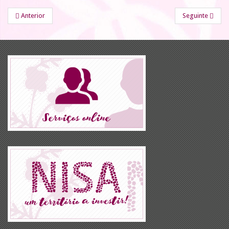
Anterior
Seguinte