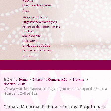
Notícias
Eventos e Atividades
Úteis
Serviços Públicos
Sugestões/Reclamações
Proteção de dados - RGPD
Cookies
Mapa do site
Links Úteis
Unidades de Saúde
Farmácias de Serviço
Contatos
Está em...
Home
Imagem / Comunicação
Notícias
Notícias - 2018
Câmara Municipal Elabora e Entrega Projeto para Instalação da Empresa
Nisagaz na ZAE de Nisa
Câmara Municipal Elabora e Entrega Projeto para