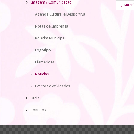
Imagem / Comunicação
Anter
Agenda Cultural e Desportiva
Notas de Imprensa
Boletim Municipal
Logótipo
Efemérides
Notícias
Eventos e Atividades
Úteis
Contatos