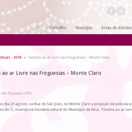
Concelho
Município
Áreas de Ativida
tícias - 2018
Cinema ao ar Livre nas Freguesias – Monte Claro
ao ar Livre nas Freguesias – Monte Claro
 em 29 janeiro 2019
o dia 25 agosto, na Rua de São João, no Monte Claro a projeção da pelicula
es do Ó, inserida na iniciativa cultural do Municipio de Nisa, “Cinema ao ar Liv