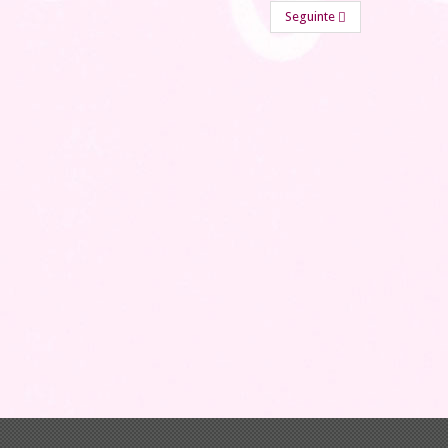
Seguinte