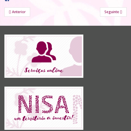
Anterior
Seguinte