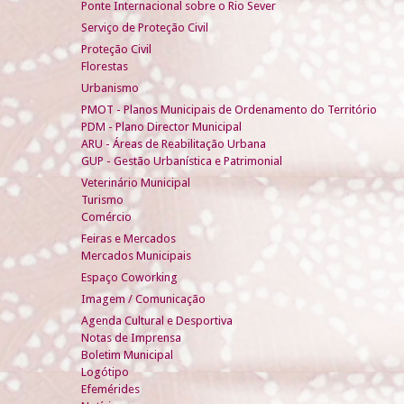
Ponte Internacional sobre o Rio Sever
Serviço de Proteção Civil
Proteção Civil
Florestas
Urbanismo
PMOT - Planos Municipais de Ordenamento do Território
PDM - Plano Director Municipal
ARU - Áreas de Reabilitação Urbana
GUP - Gestão Urbanística e Patrimonial
Veterinário Municipal
Turismo
Comércio
Feiras e Mercados
Mercados Municipais
Espaço Coworking
Imagem / Comunicação
Agenda Cultural e Desportiva
Notas de Imprensa
Boletim Municipal
Logótipo
Efemérides