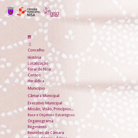
Concelho
História
Localização
Foral de Nisa
Censos
Heráldica
Município
Câmara Municipal
Executivo Municipal
Missão, Visão, Princípios...
Base e Objetivos Estratégicos
Organograma
Regimento
Reuniões de Câmara