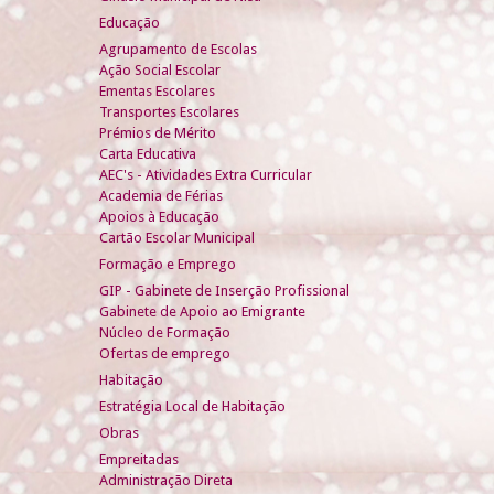
Educação
Agrupamento de Escolas
Ação Social Escolar
Ementas Escolares
Transportes Escolares
Prémios de Mérito
Carta Educativa
AEC's - Atividades Extra Curricular
Academia de Férias
Apoios à Educação
Cartão Escolar Municipal
Formação e Emprego
GIP - Gabinete de Inserção Profissional
Gabinete de Apoio ao Emigrante
Núcleo de Formação
Ofertas de emprego
Habitação
Estratégia Local de Habitação
Obras
Empreitadas
Administração Direta