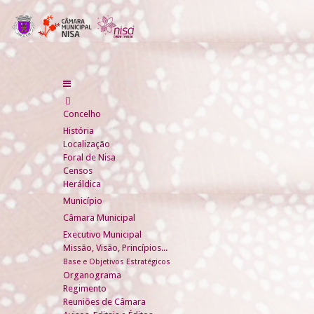
Concelho
História
Localização
Foral de Nisa
Censos
Heráldica
Município
Câmara Municipal
Executivo Municipal
Missão, Visão, Princípios...
Base e Objetivos Estratégicos
Organograma
Regimento
Reuniões de Câmara