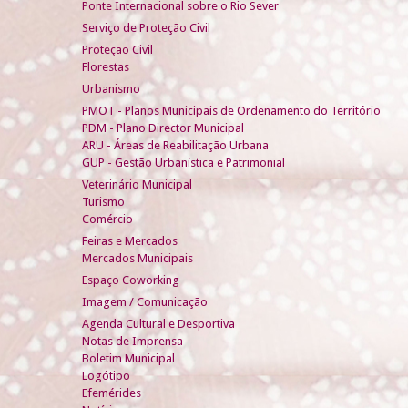
Ponte Internacional sobre o Rio Sever
Serviço de Proteção Civil
Proteção Civil
Florestas
Urbanismo
PMOT - Planos Municipais de Ordenamento do Território
PDM - Plano Director Municipal
ARU - Áreas de Reabilitação Urbana
GUP - Gestão Urbanística e Patrimonial
Veterinário Municipal
Turismo
Comércio
Feiras e Mercados
Mercados Municipais
Espaço Coworking
Imagem / Comunicação
Agenda Cultural e Desportiva
Notas de Imprensa
Boletim Municipal
Logótipo
Efemérides