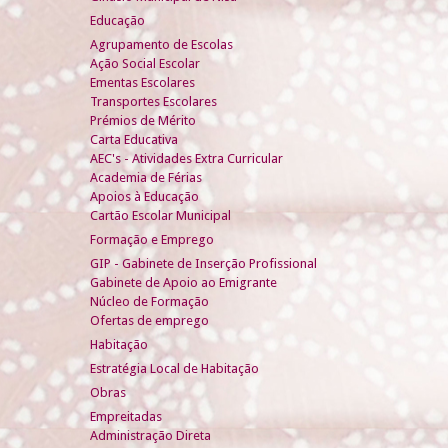
Educação
Agrupamento de Escolas
Ação Social Escolar
Ementas Escolares
Transportes Escolares
Prémios de Mérito
Carta Educativa
AEC's - Atividades Extra Curricular
Academia de Férias
Apoios à Educação
Cartão Escolar Municipal
Formação e Emprego
GIP - Gabinete de Inserção Profissional
Gabinete de Apoio ao Emigrante
Núcleo de Formação
Ofertas de emprego
Habitação
Estratégia Local de Habitação
Obras
Empreitadas
Administração Direta