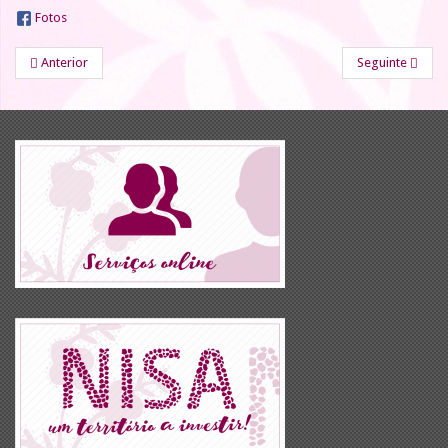
Fotos
Anterior
Seguinte