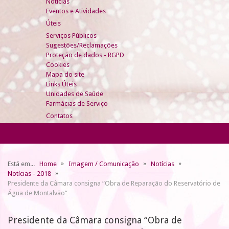
Notícias
Eventos e Atividades
Úteis
Serviços Públicos
Sugestões/Reclamações
Proteção de dados - RGPD
Cookies
Mapa do site
Links Úteis
Unidades de Saúde
Farmácias de Serviço
Contatos
Está em...
Home
Imagem / Comunicação
Notícias
Notícias - 2018
Presidente da Câmara consigna “Obra de Reparação do Reservatório de
Água de Montalvão”
Presidente da Câmara consigna “Obra de