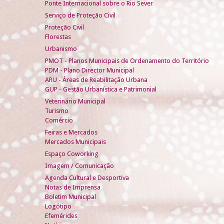
Ponte Internacional sobre o Rio Sever
Serviço de Proteção Civil
Proteção Civil
Florestas
Urbanismo
PMOT - Planos Municipais de Ordenamento do Território
PDM - Plano Director Municipal
ARU - Áreas de Reabilitação Urbana
GUP - Gestão Urbanística e Patrimonial
Veterinário Municipal
Turismo
Comércio
Feiras e Mercados
Mercados Municipais
Espaço Coworking
Imagem / Comunicação
Agenda Cultural e Desportiva
Notas de Imprensa
Boletim Municipal
Logótipo
Efemérides