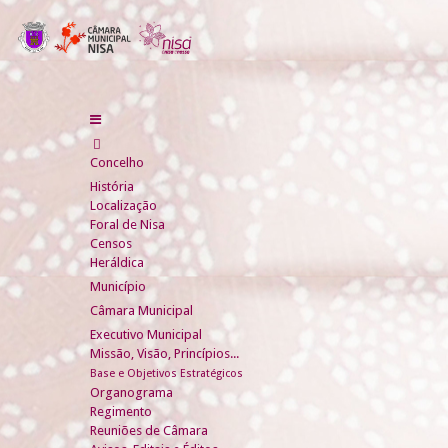
Concelho
História
Localização
Foral de Nisa
Censos
Heráldica
Município
Câmara Municipal
Executivo Municipal
Missão, Visão, Princípios...
Base e Objetivos Estratégicos
Organograma
Regimento
Reuniões de Câmara