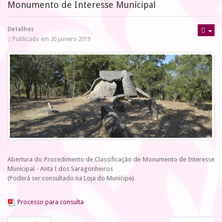
Monumento de Interesse Municipal
Detalhes
Publicado em 30 janeiro 2019
Abertura do Procedimento de Classificação de Monumento de Interesse
Municipal - Anta I dos Saragonheiros
(Poderá ser consultado na Loja do Munícipe)
Processo para consulta