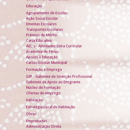
Educação
Agrupamento de Escolas
Ação Social Escolar
Ementas Escolares
Transportes Escolares
Prémios de Mérito
Carta Educativa
AEC's - Atividades Extra Curricular
Academia de Férias
Apoios à Educação
Cartão Escolar Municipal
Formação e Emprego
GIP - Gabinete de Inserção Profissional
Gabinete de Apoio ao Emigrante
Núcleo de Formação
Ofertas de emprego
Habitação
Estratégia Local de Habitação
Obras
Empreitadas
Administração Direta