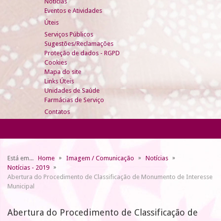
Notícias
Eventos e Atividades
Úteis
Serviços Públicos
Sugestões/Reclamações
Proteção de dados - RGPD
Cookies
Mapa do site
Links Úteis
Unidades de Saúde
Farmácias de Serviço
Contatos
Está em...
Home
Imagem / Comunicação
Notícias
Notícias - 2019
Abertura do Procedimento de Classificação de Monumento de Interesse
Municipal
Abertura do Procedimento de Classificação de