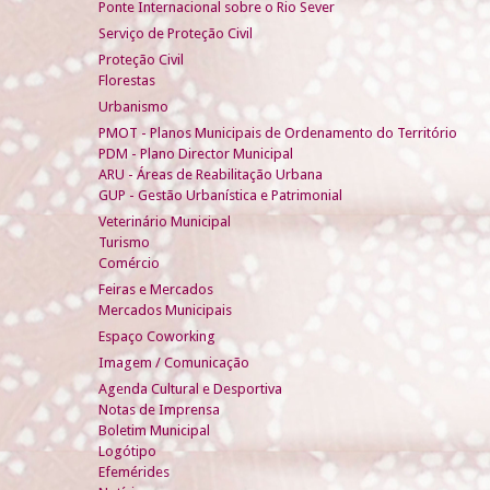
Ponte Internacional sobre o Rio Sever
Serviço de Proteção Civil
Proteção Civil
Florestas
Urbanismo
PMOT - Planos Municipais de Ordenamento do Território
PDM - Plano Director Municipal
ARU - Áreas de Reabilitação Urbana
GUP - Gestão Urbanística e Patrimonial
Veterinário Municipal
Turismo
Comércio
Feiras e Mercados
Mercados Municipais
Espaço Coworking
Imagem / Comunicação
Agenda Cultural e Desportiva
Notas de Imprensa
Boletim Municipal
Logótipo
Efemérides