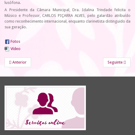
lusófona.
A Presidente da Câmara Municipal, Dra. Idalina Trindade felicita o
Músico e Professor, CARLOS PIÇARRA ALVES, pelo galardão atribuído
como reconhecimento internacional, enquanto clarinetista distinguido da
sua geração.
Fotos
Vídeo
Anterior
Seguinte