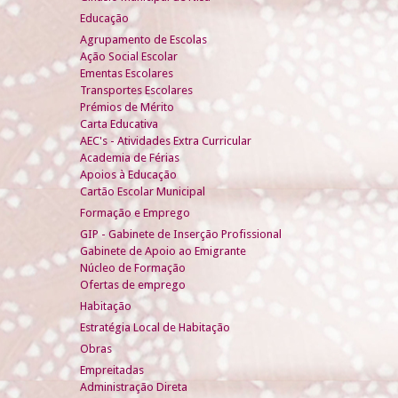
Educação
Agrupamento de Escolas
Ação Social Escolar
Ementas Escolares
Transportes Escolares
Prémios de Mérito
Carta Educativa
AEC's - Atividades Extra Curricular
Academia de Férias
Apoios à Educação
Cartão Escolar Municipal
Formação e Emprego
GIP - Gabinete de Inserção Profissional
Gabinete de Apoio ao Emigrante
Núcleo de Formação
Ofertas de emprego
Habitação
Estratégia Local de Habitação
Obras
Empreitadas
Administração Direta