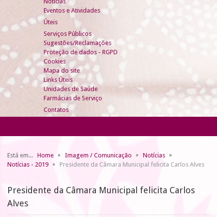
Notícias
Eventos e Atividades
Úteis
Serviços Públicos
Sugestões/Reclamações
Proteção de dados - RGPD
Cookies
Mapa do site
Links Úteis
Unidades de Saúde
Farmácias de Serviço
Contatos
Está em...
Home
Imagem / Comunicação
Notícias
Notícias - 2019
Presidente da Câmara Municipal felicita Carlos Alves
Presidente da Câmara Municipal felicita Carlos
Alves