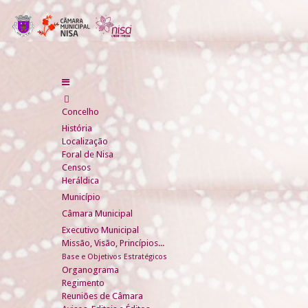
Concelho
História
Localização
Foral de Nisa
Censos
Heráldica
Município
Câmara Municipal
Executivo Municipal
Missão, Visão, Princípios...
Base e Objetivos Estratégicos
Organograma
Regimento
Reuniões de Câmara