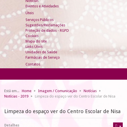
Notícias
Eventos e Atividades
Úteis
Serviços Públicos
Sugestões/Reclamações
Proteção de dados - RGPD
Cookies
Mapa do site
Links Úteis
Unidades de Saúde
Farmácias de Serviço
Contatos
Está em...
Home
Imagem / Comunicação
Notícias
Notícias - 2019
Limpeza do espaço ver do Centro Escolar de Nisa
Limpeza do espaço ver do Centro Escolar de Nisa
Detalhes