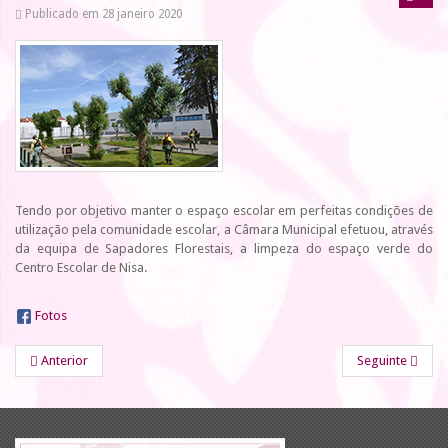
Publicado em 28 janeiro 2020
Tendo por objetivo manter o espaço escolar em perfeitas condições de
utilização pela comunidade escolar, a Câmara Municipal efetuou, através
da equipa de Sapadores Florestais, a limpeza do espaço verde do
Centro Escolar de Nisa.
Fotos
Anterior
Seguinte