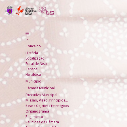
Concelho
História
Localização
Foral de Nisa
Censos
Heráldica
Município
Câmara Municipal
Executivo Municipal
Missão, Visão, Princípios...
Base e Objetivos Estratégicos
Organograma
Regimento
Reuniões de Câmara