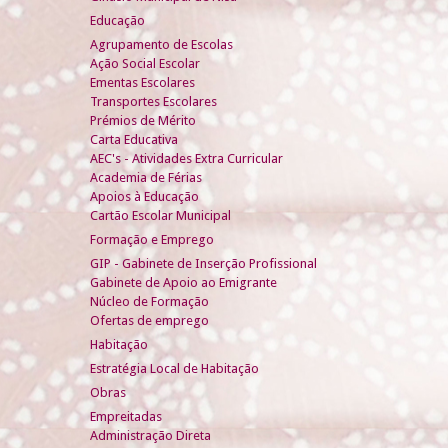
Educação
Agrupamento de Escolas
Ação Social Escolar
Ementas Escolares
Transportes Escolares
Prémios de Mérito
Carta Educativa
AEC's - Atividades Extra Curricular
Academia de Férias
Apoios à Educação
Cartão Escolar Municipal
Formação e Emprego
GIP - Gabinete de Inserção Profissional
Gabinete de Apoio ao Emigrante
Núcleo de Formação
Ofertas de emprego
Habitação
Estratégia Local de Habitação
Obras
Empreitadas
Administração Direta