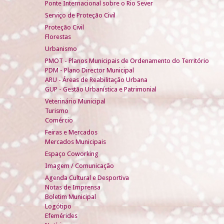
Ponte Internacional sobre o Rio Sever
Serviço de Proteção Civil
Proteção Civil
Florestas
Urbanismo
PMOT - Planos Municipais de Ordenamento do Território
PDM - Plano Director Municipal
ARU - Áreas de Reabilitação Urbana
GUP - Gestão Urbanística e Patrimonial
Veterinário Municipal
Turismo
Comércio
Feiras e Mercados
Mercados Municipais
Espaço Coworking
Imagem / Comunicação
Agenda Cultural e Desportiva
Notas de Imprensa
Boletim Municipal
Logótipo
Efemérides