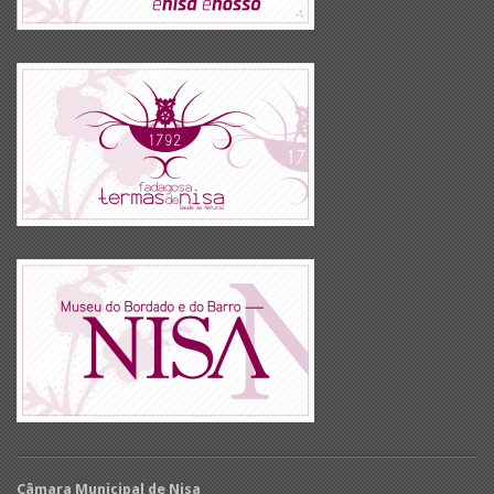
Câmara Municipal de Nisa