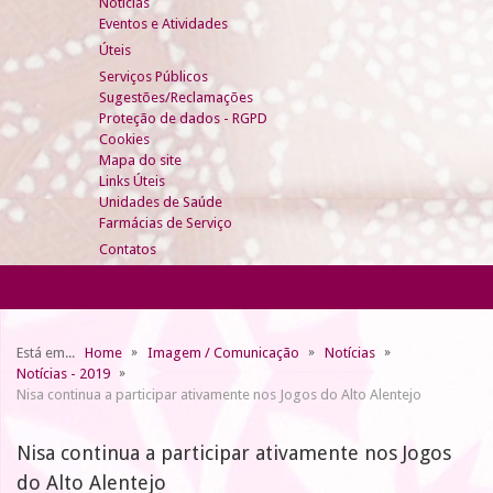
Notícias
Eventos e Atividades
Úteis
Serviços Públicos
Sugestões/Reclamações
Proteção de dados - RGPD
Cookies
Mapa do site
Links Úteis
Unidades de Saúde
Farmácias de Serviço
Contatos
Está em...
Home
Imagem / Comunicação
Notícias
Notícias - 2019
Nisa continua a participar ativamente nos Jogos do Alto Alentejo
Nisa continua a participar ativamente nos Jogos
do Alto Alentejo