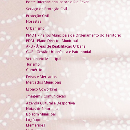
Ponte Internacional sobre o Rio Sever
Serviço de Proteção Civil
Proteção Civil
Florestas
Urbanismo
PMOT - Planos Municipais de Ordenamento do Território
PDM - Plano Director Municipal
ARU - Áreas de Reabilitação Urbana
GUP - Gestão Urbanística e Patrimonial
Veterinário Municipal
Turismo
Comércio
Feiras e Mercados
Mercados Municipais
Espaço Coworking
Imagem / Comunicação
Agenda Cultural e Desportiva
Notas de Imprensa
Boletim Municipal
Logótipo
Efemérides