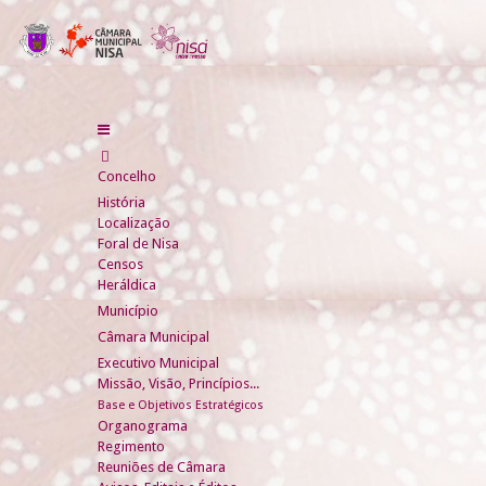
Concelho
História
Localização
Foral de Nisa
Censos
Heráldica
Município
Câmara Municipal
Executivo Municipal
Missão, Visão, Princípios...
Base e Objetivos Estratégicos
Organograma
Regimento
Reuniões de Câmara