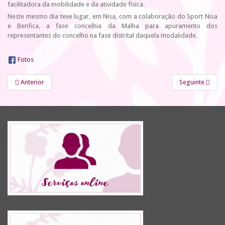
facilitadora da mobilidade e da atividade física.
Neste mesmo dia teve lugar, em Nisa, com a colaboração do Sport Nisa
e Benfica, a fase concelhia da Malha para apuramento dos
representantes do concelho na fase distrital daquela modalidade.
Fotos
Anterior
Seguinte