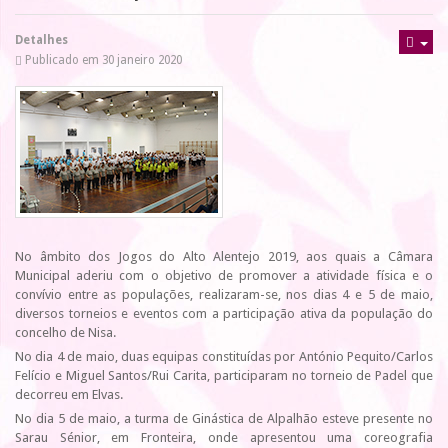
Detalhes
Publicado em 30 janeiro 2020
No âmbito dos Jogos do Alto Alentejo 2019, aos quais a Câmara
Municipal aderiu com o objetivo de promover a atividade física e o
convívio entre as populações, realizaram-se, nos dias 4 e 5 de maio,
diversos torneios e eventos com a participação ativa da população do
concelho de Nisa.
No dia 4 de maio, duas equipas constituídas por António Pequito/Carlos
Felício e Miguel Santos/Rui Carita, participaram no torneio de Padel que
decorreu em Elvas.
No dia 5 de maio, a turma de Ginástica de Alpalhão esteve presente no
Sarau Sénior, em Fronteira, onde apresentou uma coreografia