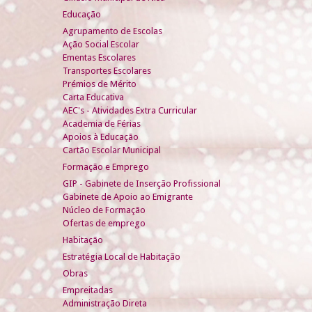
Educação
Agrupamento de Escolas
Ação Social Escolar
Ementas Escolares
Transportes Escolares
Prémios de Mérito
Carta Educativa
AEC's - Atividades Extra Curricular
Academia de Férias
Apoios à Educação
Cartão Escolar Municipal
Formação e Emprego
GIP - Gabinete de Inserção Profissional
Gabinete de Apoio ao Emigrante
Núcleo de Formação
Ofertas de emprego
Habitação
Estratégia Local de Habitação
Obras
Empreitadas
Administração Direta