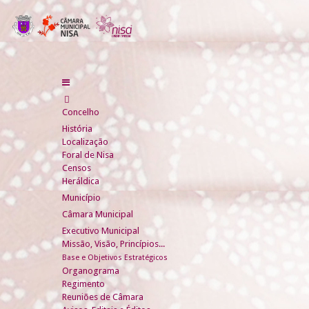
Concelho
História
Localização
Foral de Nisa
Censos
Heráldica
Município
Câmara Municipal
Executivo Municipal
Missão, Visão, Princípios...
Base e Objetivos Estratégicos
Organograma
Regimento
Reuniões de Câmara