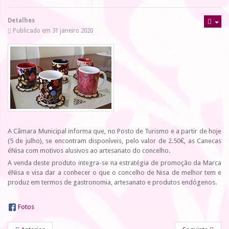
Detalhes
Publicado em 31 janeiro 2020
A Câmara Municipal informa que, no Posto de Turismo e a partir de hoje
(5 de julho), se encontram disponíveis, pelo valor de 2.50€, as Canecas
éNisa com motivos alusivos ao artesanato do concelho.
A venda deste produto integra-se na estratégia de promoção da Marca
éNisa e visa dar a conhecer o que o concelho de Nisa de melhor tem e
produz em termos de gastronomia, artesanato e produtos endógenos.
Fotos