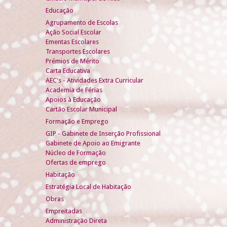
Educação
Agrupamento de Escolas
Ação Social Escolar
Ementas Escolares
Transportes Escolares
Prémios de Mérito
Carta Educativa
AEC's - Atividades Extra Curricular
Academia de Férias
Apoios à Educação
Cartão Escolar Municipal
Formação e Emprego
GIP - Gabinete de Inserção Profissional
Gabinete de Apoio ao Emigrante
Núcleo de Formação
Ofertas de emprego
Habitação
Estratégia Local de Habitação
Obras
Empreitadas
Administração Direta