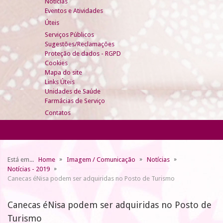
Notícias
Eventos e Atividades
Úteis
Serviços Públicos
Sugestões/Reclamações
Proteção de dados - RGPD
Cookies
Mapa do site
Links Úteis
Unidades de Saúde
Farmácias de Serviço
Contatos
Está em...
Home
Imagem / Comunicação
Notícias
Notícias - 2019
Canecas éNisa podem ser adquiridas no Posto de Turismo
Canecas éNisa podem ser adquiridas no Posto de
Turismo