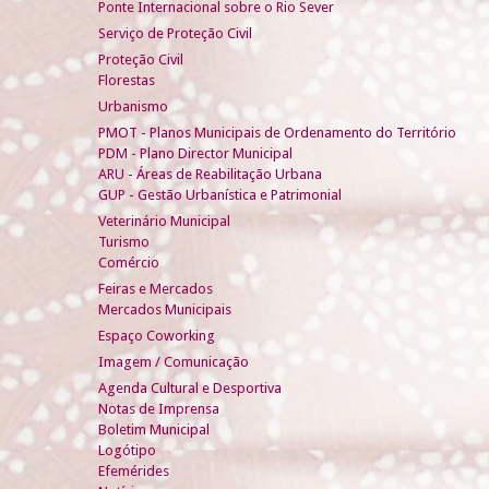
Ponte Internacional sobre o Rio Sever
Serviço de Proteção Civil
Proteção Civil
Florestas
Urbanismo
PMOT - Planos Municipais de Ordenamento do Território
PDM - Plano Director Municipal
ARU - Áreas de Reabilitação Urbana
GUP - Gestão Urbanística e Patrimonial
Veterinário Municipal
Turismo
Comércio
Feiras e Mercados
Mercados Municipais
Espaço Coworking
Imagem / Comunicação
Agenda Cultural e Desportiva
Notas de Imprensa
Boletim Municipal
Logótipo
Efemérides