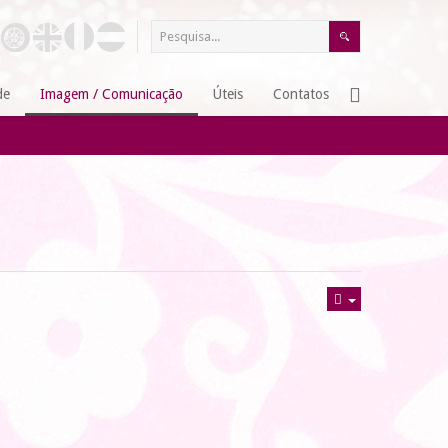
de
Imagem / Comunicação
Úteis
Contatos