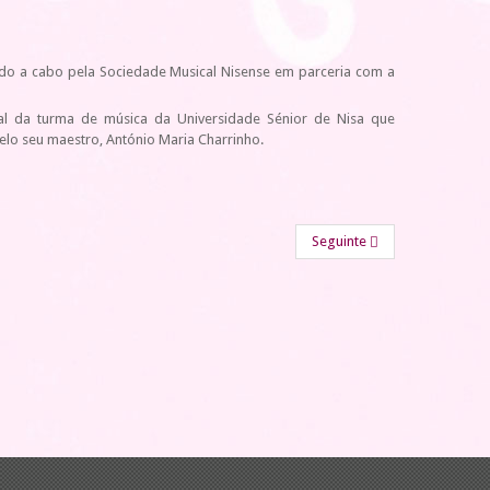
vado a cabo pela Sociedade Musical Nisense em parceria com a
cial da turma de música da Universidade Sénior de Nisa que
elo seu maestro, António Maria Charrinho.
Seguinte