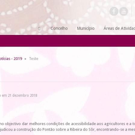
Concelho
Município
Áreas de Ativida
tícias - 2019
Teste
o em 21 dezembro 2018
 objectivo dar melhores condições de acessibilidade aos agricultores e a 
judicou a construção do Pontão sobre a Ribeira do Sôr, encontrando-se a mesm