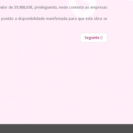
alor de 39,988,65€, privilegiando, neste contexto as empresas
 pontão a disponibilidade manifestada para que esta obra se
Seguinte