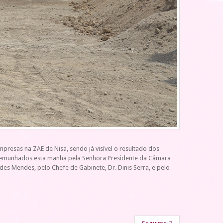
resas na ZAE de Nisa, sendo já visível o resultado dos
stemunhados esta manhã pela Senhora Presidente da Câmara
des Mendes, pelo Chefe de Gabinete, Dr. Dinis Serra, e pelo