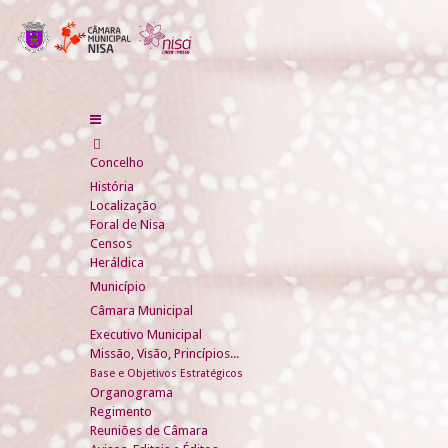
Concelho
História
Localização
Foral de Nisa
Censos
Heráldica
Município
Câmara Municipal
Executivo Municipal
Missão, Visão, Princípios...
Base e Objetivos Estratégicos
Organograma
Regimento
Reuniões de Câmara