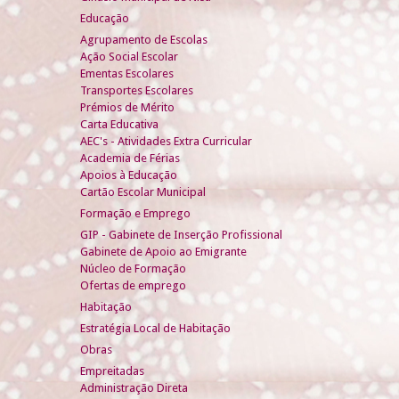
Educação
Agrupamento de Escolas
Ação Social Escolar
Ementas Escolares
Transportes Escolares
Prémios de Mérito
Carta Educativa
AEC's - Atividades Extra Curricular
Academia de Férias
Apoios à Educação
Cartão Escolar Municipal
Formação e Emprego
GIP - Gabinete de Inserção Profissional
Gabinete de Apoio ao Emigrante
Núcleo de Formação
Ofertas de emprego
Habitação
Estratégia Local de Habitação
Obras
Empreitadas
Administração Direta