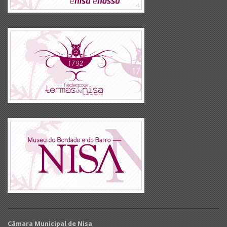
Câmara Municipal de Nisa