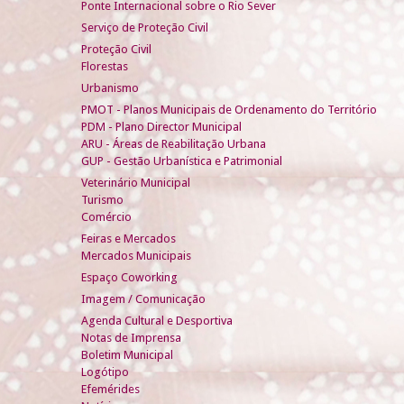
Ponte Internacional sobre o Rio Sever
Serviço de Proteção Civil
Proteção Civil
Florestas
Urbanismo
PMOT - Planos Municipais de Ordenamento do Território
PDM - Plano Director Municipal
ARU - Áreas de Reabilitação Urbana
GUP - Gestão Urbanística e Patrimonial
Veterinário Municipal
Turismo
Comércio
Feiras e Mercados
Mercados Municipais
Espaço Coworking
Imagem / Comunicação
Agenda Cultural e Desportiva
Notas de Imprensa
Boletim Municipal
Logótipo
Efemérides