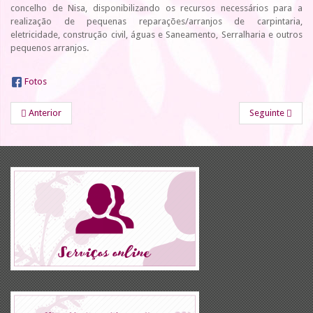
concelho de Nisa, disponibilizando os recursos necessários para a
realização de pequenas reparações/arranjos de carpintaria,
eletricidade, construção civil, águas e Saneamento, Serralharia e outros
pequenos arranjos.
Fotos
Anterior
Seguinte