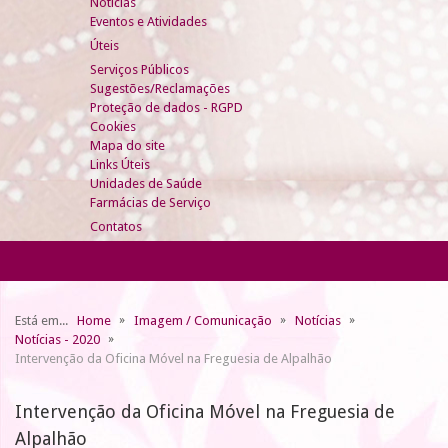
Notícias
Eventos e Atividades
Úteis
Serviços Públicos
Sugestões/Reclamações
Proteção de dados - RGPD
Cookies
Mapa do site
Links Úteis
Unidades de Saúde
Farmácias de Serviço
Contatos
Está em...
Home
Imagem / Comunicação
Notícias
Notícias - 2020
Intervenção da Oficina Móvel na Freguesia de Alpalhão
Intervenção da Oficina Móvel na Freguesia de
Alpalhão