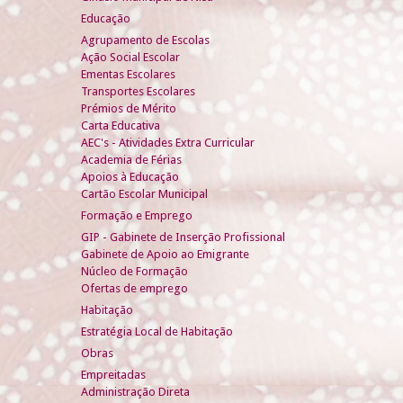
Educação
Agrupamento de Escolas
Ação Social Escolar
Ementas Escolares
Transportes Escolares
Prémios de Mérito
Carta Educativa
AEC's - Atividades Extra Curricular
Academia de Férias
Apoios à Educação
Cartão Escolar Municipal
Formação e Emprego
GIP - Gabinete de Inserção Profissional
Gabinete de Apoio ao Emigrante
Núcleo de Formação
Ofertas de emprego
Habitação
Estratégia Local de Habitação
Obras
Empreitadas
Administração Direta