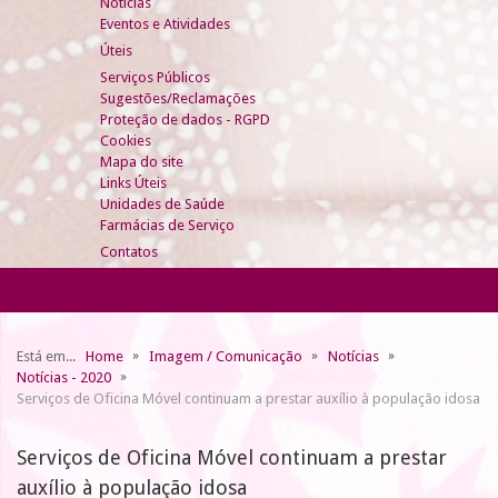
Notícias
Eventos e Atividades
Úteis
Serviços Públicos
Sugestões/Reclamações
Proteção de dados - RGPD
Cookies
Mapa do site
Links Úteis
Unidades de Saúde
Farmácias de Serviço
Contatos
Está em...
Home
Imagem / Comunicação
Notícias
Notícias - 2020
Serviços de Oficina Móvel continuam a prestar auxílio à população idosa
Serviços de Oficina Móvel continuam a prestar
auxílio à população idosa