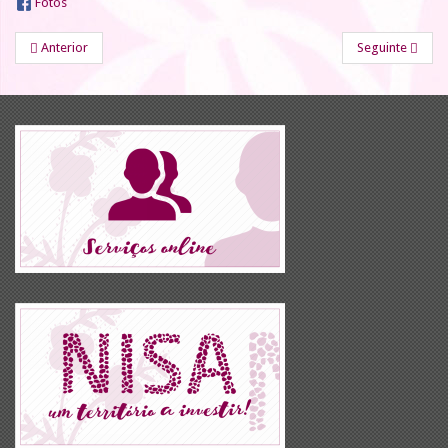
Fotos
Anterior
Seguinte