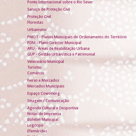
Ponte Internacional sobre o Rio Sever
Serviço de Proteção Civil
Proteção Civil
Florestas
Urbanismo
PMOT - Planos Municipais de Ordenamento do Território
PDM - Plano Director Municipal
ARU - Áreas de Reabilitação Urbana
GUP - Gestão Urbanística e Patrimonial
Veterinário Municipal
Turismo
Comércio
Feiras e Mercados
Mercados Municipais
Espaço Coworking
Imagem / Comunicação
Agenda Cultural e Desportiva
Notas de Imprensa
Boletim Municipal
Logótipo
Efemérides