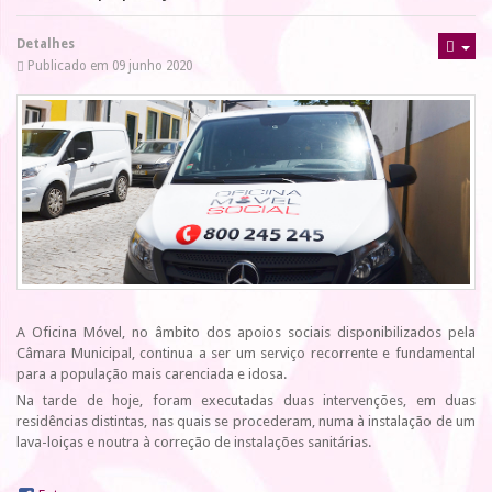
Detalhes
Publicado em 09 junho 2020
A Oficina Móvel, no âmbito dos apoios sociais disponibilizados pela
Câmara Municipal, continua a ser um serviço recorrente e fundamental
para a população mais carenciada e idosa.
Na tarde de hoje, foram executadas duas intervenções, em duas
residências distintas, nas quais se procederam, numa à instalação de um
lava-loiças e noutra à correção de instalações sanitárias.