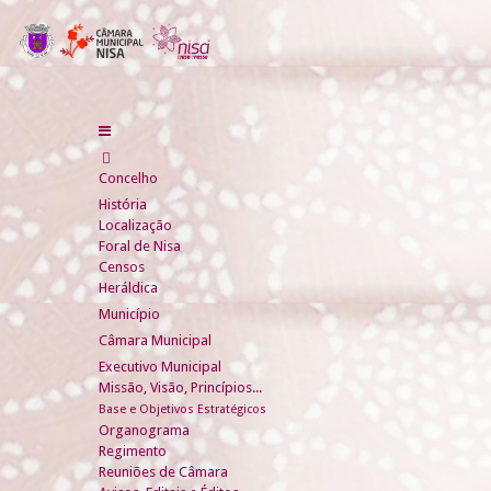
Concelho
História
Localização
Foral de Nisa
Censos
Heráldica
Município
Câmara Municipal
Executivo Municipal
Missão, Visão, Princípios...
Base e Objetivos Estratégicos
Organograma
Regimento
Reuniões de Câmara