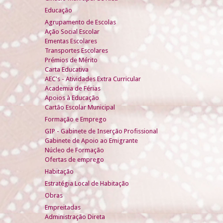
Educação
Agrupamento de Escolas
Ação Social Escolar
Ementas Escolares
Transportes Escolares
Prémios de Mérito
Carta Educativa
AEC's - Atividades Extra Curricular
Academia de Férias
Apoios à Educação
Cartão Escolar Municipal
Formação e Emprego
GIP - Gabinete de Inserção Profissional
Gabinete de Apoio ao Emigrante
Núcleo de Formação
Ofertas de emprego
Habitação
Estratégia Local de Habitação
Obras
Empreitadas
Administração Direta