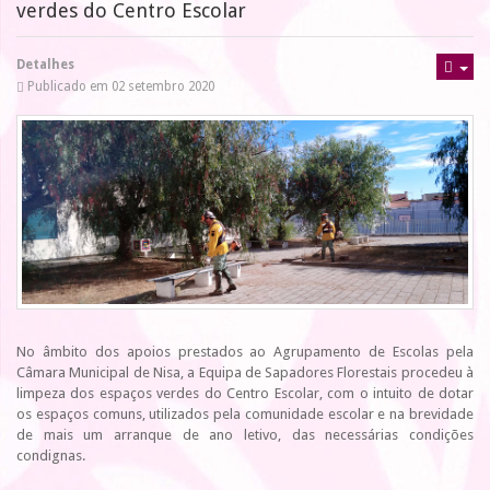
verdes do Centro Escolar
Detalhes
Publicado em 02 setembro 2020
No âmbito dos apoios prestados ao Agrupamento de Escolas pela
Câmara Municipal de Nisa, a Equipa de Sapadores Florestais procedeu à
limpeza dos espaços verdes do Centro Escolar, com o intuito de dotar
os espaços comuns, utilizados pela comunidade escolar e na brevidade
de mais um arranque de ano letivo, das necessárias condições
condignas.