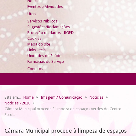
Notícias
Eventos e Atividades
Úteis
Serviços Públicos
Sugestões/Reclamações
Proteção de dados - RGPD
Cookies
Mapa do site
Links Úteis
Unidades de Saúde
Farmácias de Serviço
Contatos
Está em...
Home
Imagem / Comunicação
Notícias
Notícias - 2020
Câmara Municipal procede à limpeza de espaços verdes do Centro
Escolar
Câmara Municipal procede à limpeza de espaços