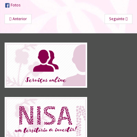
Fotos
Anterior
Seguinte