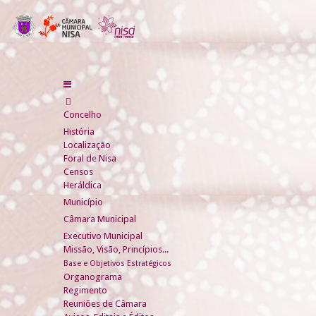
Concelho
História
Localização
Foral de Nisa
Censos
Heráldica
Município
Câmara Municipal
Executivo Municipal
Missão, Visão, Princípios...
Base e Objetivos Estratégicos
Organograma
Regimento
Reuniões de Câmara