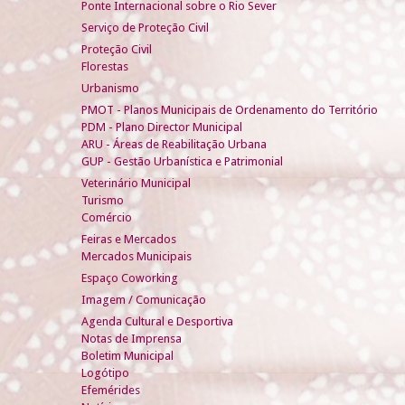
Ponte Internacional sobre o Rio Sever
Serviço de Proteção Civil
Proteção Civil
Florestas
Urbanismo
PMOT - Planos Municipais de Ordenamento do Território
PDM - Plano Director Municipal
ARU - Áreas de Reabilitação Urbana
GUP - Gestão Urbanística e Patrimonial
Veterinário Municipal
Turismo
Comércio
Feiras e Mercados
Mercados Municipais
Espaço Coworking
Imagem / Comunicação
Agenda Cultural e Desportiva
Notas de Imprensa
Boletim Municipal
Logótipo
Efemérides