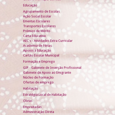
Educação
Agrupamento de Escolas
Ação Social Escolar
Ementas Escolares
Transportes Escolares
Prémios de Mérito
Carta Educativa
AEC's - Atividades Extra Curricular
Academia de Férias
Apoios à Educação
Cartão Escolar Municipal
Formação e Emprego
GIP - Gabinete de Inserção Profissional
Gabinete de Apoio ao Emigrante
Núcleo de Formação
Ofertas de emprego
Habitação
Estratégia Local de Habitação
Obras
Empreitadas
Administração Direta