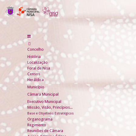
Concelho
História
Localização
Foral de Nisa
Censos
Heráldica
Município
Câmara Municipal
Executivo Municipal
Missão, Visão, Princípios...
Base e Objetivos Estratégicos
Organograma
Regimento
Reuniões de Câmara