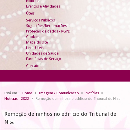
Notícias
Eventos e Atividades
Úteis
Serviços Públicos
Sugestões/Reclamações
Proteção de dados - RGPD
Cookies
Mapa do site
Links Úteis
Unidades de Saúde
Farmácias de Serviço
Contatos
Está em...
Home
Imagem / Comunicação
Notícias
Notícias - 2022
Remoção de ninhos no edifício do Tribunal de Nisa
Remoção de ninhos no edifício do Tribunal de
Nisa