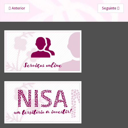
Anterior
Seguinte