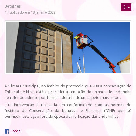
Detalhes
Publicado em 18 janeiro 2022
A Câmara Municipal, no âmbito do protocolo que visa a conservação do
Tribunal de Nisa, está a proceder à remoção dos ninhos de andorinha
no referido edifício por forma a dotá-lo de um aspeto mais limpo.
Esta intervenção é realizada em conformidade com as normas do
Instituto de Conservação da Natureza e Florestas (ICNF) que só
permitem esta ação fora da época de nidificação das andorinhas.
Fotos