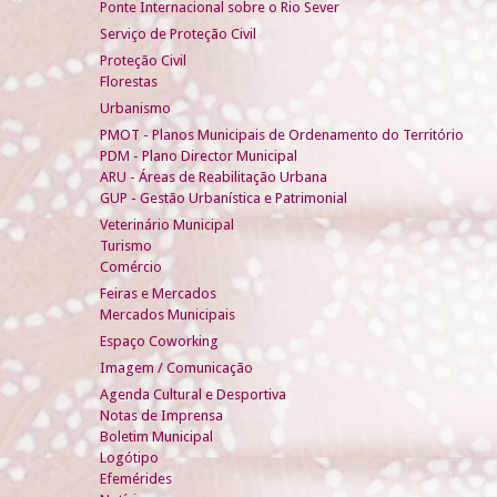
Ponte Internacional sobre o Rio Sever
Serviço de Proteção Civil
Proteção Civil
Florestas
Urbanismo
PMOT - Planos Municipais de Ordenamento do Território
PDM - Plano Director Municipal
ARU - Áreas de Reabilitação Urbana
GUP - Gestão Urbanística e Patrimonial
Veterinário Municipal
Turismo
Comércio
Feiras e Mercados
Mercados Municipais
Espaço Coworking
Imagem / Comunicação
Agenda Cultural e Desportiva
Notas de Imprensa
Boletim Municipal
Logótipo
Efemérides