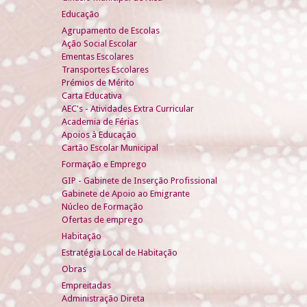
Educação
Agrupamento de Escolas
Ação Social Escolar
Ementas Escolares
Transportes Escolares
Prémios de Mérito
Carta Educativa
AEC's - Atividades Extra Curricular
Academia de Férias
Apoios à Educação
Cartão Escolar Municipal
Formação e Emprego
GIP - Gabinete de Inserção Profissional
Gabinete de Apoio ao Emigrante
Núcleo de Formação
Ofertas de emprego
Habitação
Estratégia Local de Habitação
Obras
Empreitadas
Administração Direta