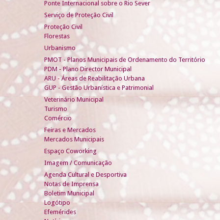
Ponte Internacional sobre o Rio Sever
Serviço de Proteção Civil
Proteção Civil
Florestas
Urbanismo
PMOT - Planos Municipais de Ordenamento do Território
PDM - Plano Director Municipal
ARU - Áreas de Reabilitação Urbana
GUP - Gestão Urbanística e Patrimonial
Veterinário Municipal
Turismo
Comércio
Feiras e Mercados
Mercados Municipais
Espaço Coworking
Imagem / Comunicação
Agenda Cultural e Desportiva
Notas de Imprensa
Boletim Municipal
Logótipo
Efemérides