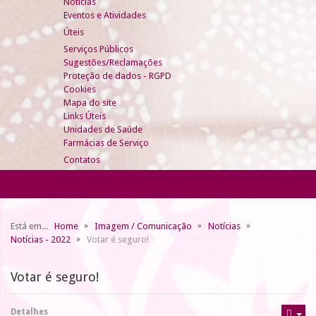
Notícias
Eventos e Atividades
Úteis
Serviços Públicos
Sugestões/Reclamações
Proteção de dados - RGPD
Cookies
Mapa do site
Links Úteis
Unidades de Saúde
Farmácias de Serviço
Contatos
Está em...
Home
Imagem / Comunicação
Notícias
Notícias - 2022
Votar é seguro!
Votar é seguro!
Detalhes