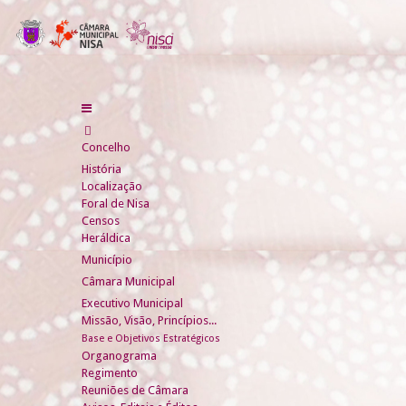
Concelho
História
Localização
Foral de Nisa
Censos
Heráldica
Município
Câmara Municipal
Executivo Municipal
Missão, Visão, Princípios...
Base e Objetivos Estratégicos
Organograma
Regimento
Reuniões de Câmara