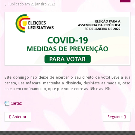
Publicado em 28 janeiro 2022
Este domingo não deixe de exercer o seu direito de voto! Leve a sua
caneta, use máscara, mantenha a distância, desinfete as mãos e, caso
esteja em confinamento, opte por votar entre as 18h e as 19h.
Cartaz
Anterior
Seguinte