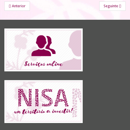
Anterior
Seguinte