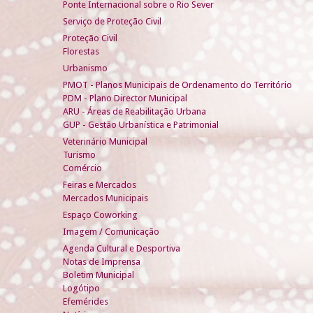
Ponte Internacional sobre o Rio Sever
Serviço de Proteção Civil
Proteção Civil
Florestas
Urbanismo
PMOT - Planos Municipais de Ordenamento do Território
PDM - Plano Director Municipal
ARU - Áreas de Reabilitação Urbana
GUP - Gestão Urbanística e Patrimonial
Veterinário Municipal
Turismo
Comércio
Feiras e Mercados
Mercados Municipais
Espaço Coworking
Imagem / Comunicação
Agenda Cultural e Desportiva
Notas de Imprensa
Boletim Municipal
Logótipo
Efemérides