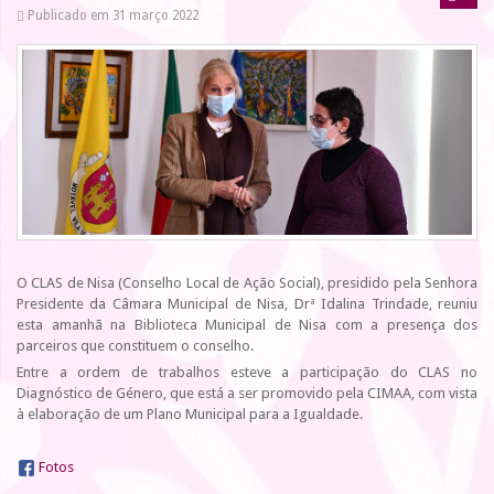
Publicado em 31 março 2022
O CLAS de Nisa (Conselho Local de Ação Social), presidido pela Senhora
Presidente da Câmara Municipal de Nisa, Drª Idalina Trindade, reuniu
esta amanhã na Biblioteca Municipal de Nisa com a presença dos
parceiros que constituem o conselho.
Entre a ordem de trabalhos esteve a participação do CLAS no
Diagnóstico de Género, que está a ser promovido pela CIMAA, com vista
à elaboração de um Plano Municipal para a Igualdade.
Fotos