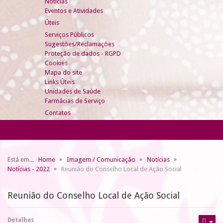
Notícias
Eventos e Atividades
Úteis
Serviços Públicos
Sugestões/Reclamações
Proteção de dados - RGPD
Cookies
Mapa do site
Links Úteis
Unidades de Saúde
Farmácias de Serviço
Contatos
Está em...
Home
Imagem / Comunicação
Notícias
Notícias - 2022
Reunião do Conselho Local de Ação Social
Reunião do Conselho Local de Ação Social
Detalhes