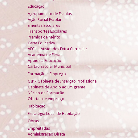
Educação
Agrupamento de Escolas
Ação Social Escolar
Ementas Escolares
Transportes Escolares
Prémios de Mérito
Carta Educativa
AEC's - Atividades Extra Curricular
Academia de Férias
Apoios à Educação
Cartão Escolar Municipal
Formação e Emprego
GIP - Gabinete de Inserção Profissional
Gabinete de Apoio ao Emigrante
Núcleo de Formação
Ofertas de emprego
Habitação
Estratégia Local de Habitação
Obras
Empreitadas
Administração Direta