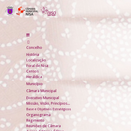
Concelho
História
Localização
Foral de Nisa
Censos
Heráldica
Município
Câmara Municipal
Executivo Municipal
Missão, Visão, Princípios...
Base e Objetivos Estratégicos
Organograma
Regimento
Reuniões de Câmara