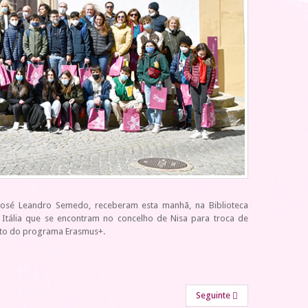
 José Leandro Semedo, receberam esta manhã, na Biblioteca
Itália que se encontram no concelho de Nisa para troca de
ito do programa Erasmus+.
Seguinte