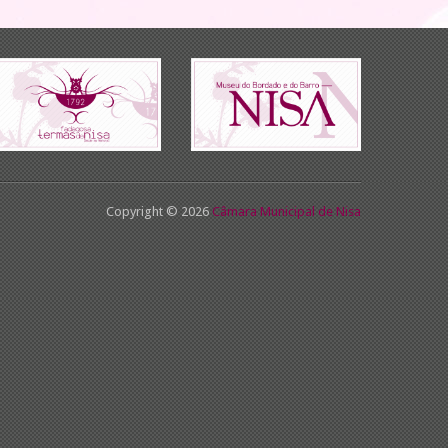
Copyright © 2026
Câmara Municipal de Nisa