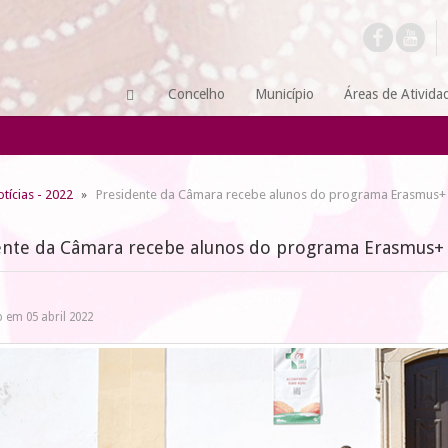
Concelho
Município
Áreas de Ativida
tícias - 2022
Presidente da Câmara recebe alunos do programa Erasmus+
ente da Câmara recebe alunos do programa Erasmus+
 em 05 abril 2022