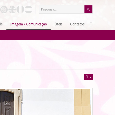
de
Imagem / Comunicação
Úteis
Contatos