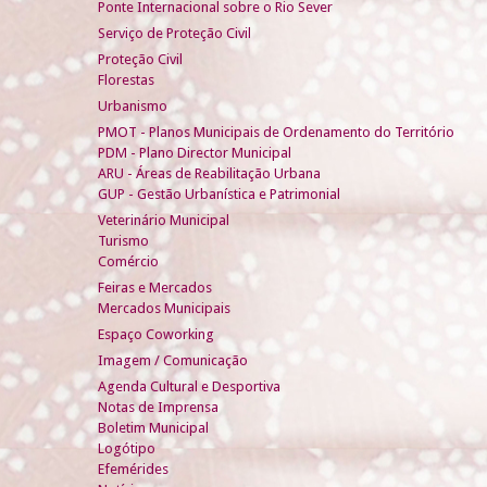
Ponte Internacional sobre o Rio Sever
Serviço de Proteção Civil
Proteção Civil
Florestas
Urbanismo
PMOT - Planos Municipais de Ordenamento do Território
PDM - Plano Director Municipal
ARU - Áreas de Reabilitação Urbana
GUP - Gestão Urbanística e Patrimonial
Veterinário Municipal
Turismo
Comércio
Feiras e Mercados
Mercados Municipais
Espaço Coworking
Imagem / Comunicação
Agenda Cultural e Desportiva
Notas de Imprensa
Boletim Municipal
Logótipo
Efemérides