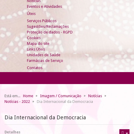
Notícias
Eventos e Atividades
Úteis
Serviços Públicos
Sugestões/Reclamações
Proteção de dados - RGPD
Cookies
Mapa do site
Links Úteis
Unidades de Saúde
Farmácias de Serviço
Contatos
Está em...
Home
Imagem / Comunicação
Notícias
Notícias - 2022
Dia Internacional da Democracia
Dia Internacional da Democracia
Detalhes