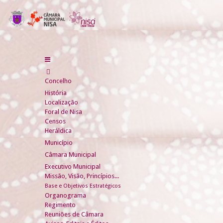
Concelho
História
Localização
Foral de Nisa
Censos
Heráldica
Município
Câmara Municipal
Executivo Municipal
Missão, Visão, Princípios...
Base e Objetivos Estratégicos
Organograma
Regimento
Reuniões de Câmara