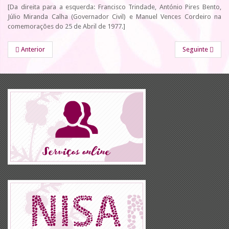
[Da direita para a esquerda: Francisco Trindade, António Pires Bento,
Júlio Miranda Calha (Governador Civil) e Manuel Vences Cordeiro na
comemorações do 25 de Abril de 1977.]
Anterior
Seguinte