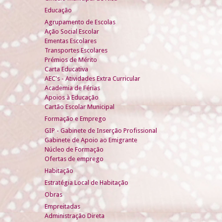
Educação
Agrupamento de Escolas
Ação Social Escolar
Ementas Escolares
Transportes Escolares
Prémios de Mérito
Carta Educativa
AEC's - Atividades Extra Curricular
Academia de Férias
Apoios à Educação
Cartão Escolar Municipal
Formação e Emprego
GIP - Gabinete de Inserção Profissional
Gabinete de Apoio ao Emigrante
Núcleo de Formação
Ofertas de emprego
Habitação
Estratégia Local de Habitação
Obras
Empreitadas
Administração Direta