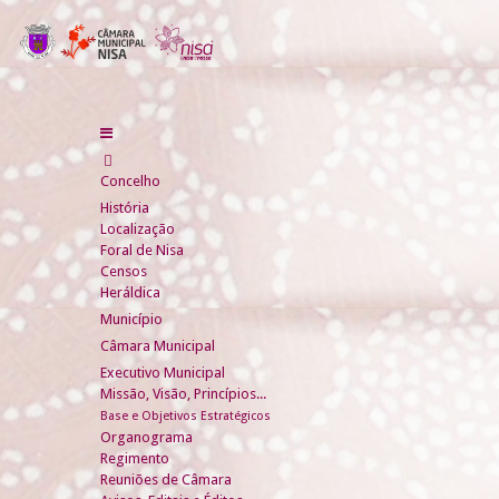
Concelho
História
Localização
Foral de Nisa
Censos
Heráldica
Município
Câmara Municipal
Executivo Municipal
Missão, Visão, Princípios...
Base e Objetivos Estratégicos
Organograma
Regimento
Reuniões de Câmara