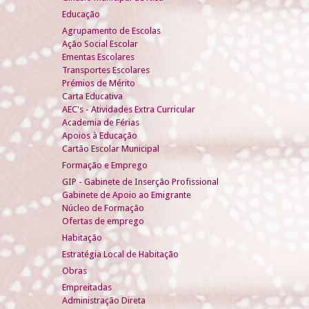
Educação
Agrupamento de Escolas
Ação Social Escolar
Ementas Escolares
Transportes Escolares
Prémios de Mérito
Carta Educativa
AEC's - Atividades Extra Curricular
Academia de Férias
Apoios à Educação
Cartão Escolar Municipal
Formação e Emprego
GIP - Gabinete de Inserção Profissional
Gabinete de Apoio ao Emigrante
Núcleo de Formação
Ofertas de emprego
Habitação
Estratégia Local de Habitação
Obras
Empreitadas
Administração Direta