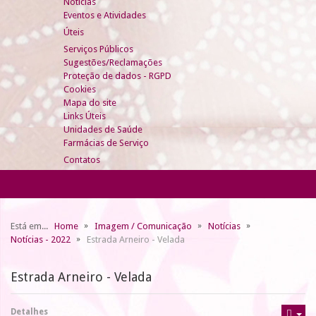
Notícias
Eventos e Atividades
Úteis
Serviços Públicos
Sugestões/Reclamações
Proteção de dados - RGPD
Cookies
Mapa do site
Links Úteis
Unidades de Saúde
Farmácias de Serviço
Contatos
Está em...
Home
Imagem / Comunicação
Notícias
Notícias - 2022
Estrada Arneiro - Velada
Estrada Arneiro - Velada
Detalhes