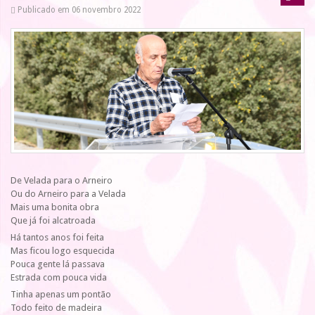
Publicado em 06 novembro 2022
De Velada para o Arneiro
Ou do Arneiro para a Velada
Mais uma bonita obra
Que já foi alcatroada
Há tantos anos foi feita
Mas ficou logo esquecida
Pouca gente lá passava
Estrada com pouca vida
Tinha apenas um pontão
Todo feito de madeira