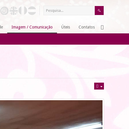
de
Imagem / Comunicação
Úteis
Contatos