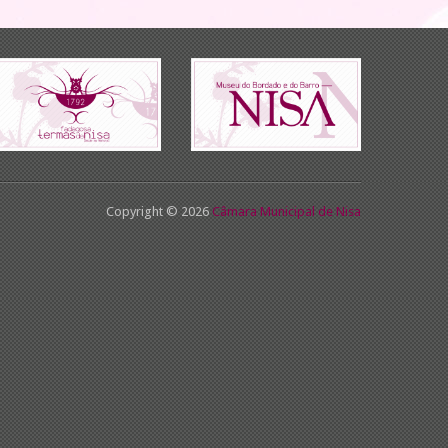
Copyright © 2026
Câmara Municipal de Nisa