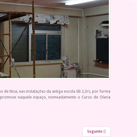
de Nisa, nas instalações da antiga escola EB 2,3/s, por forma
P promove naquele espaço, nomeadamente o Curso de Olaria
Seguinte