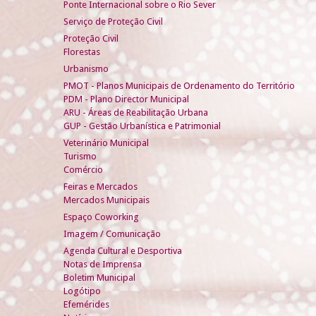
Ponte Internacional sobre o Rio Sever
Serviço de Proteção Civil
Proteção Civil
Florestas
Urbanismo
PMOT - Planos Municipais de Ordenamento do Território
PDM - Plano Director Municipal
ARU - Áreas de Reabilitação Urbana
GUP - Gestão Urbanística e Patrimonial
Veterinário Municipal
Turismo
Comércio
Feiras e Mercados
Mercados Municipais
Espaço Coworking
Imagem / Comunicação
Agenda Cultural e Desportiva
Notas de Imprensa
Boletim Municipal
Logótipo
Efemérides