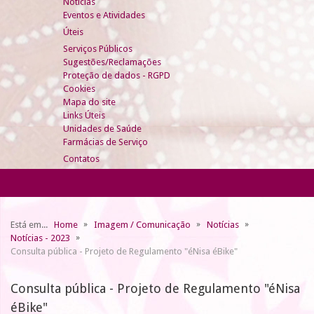
Notícias
Eventos e Atividades
Úteis
Serviços Públicos
Sugestões/Reclamações
Proteção de dados - RGPD
Cookies
Mapa do site
Links Úteis
Unidades de Saúde
Farmácias de Serviço
Contatos
Está em...
Home
Imagem / Comunicação
Notícias
Notícias - 2023
Consulta pública - Projeto de Regulamento "éNisa éBike"
Consulta pública - Projeto de Regulamento "éNisa
éBike"