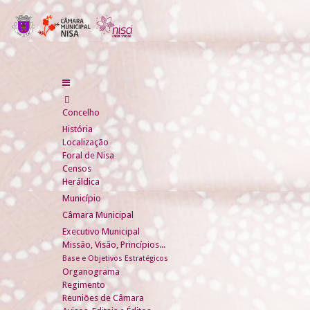
Concelho
História
Localização
Foral de Nisa
Censos
Heráldica
Município
Câmara Municipal
Executivo Municipal
Missão, Visão, Princípios...
Base e Objetivos Estratégicos
Organograma
Regimento
Reuniões de Câmara