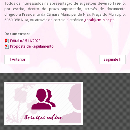
Todos os interessados na apresentação de sugestões deverão fazê-lo,
por escrito, dentro do prazo supracitado, através de documento
dirigido à Presidente da Câmara Municipal de Nisa, Praça do Município,
6050-358 Nisa, ou através de correio eletrónico
geral@cm-nisa.pt
.
Documentos:
Edital n.º 511/2023
Proposta de Regulamento
Anterior
Seguinte