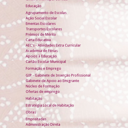
Educação
Agrupamento de Escolas
Ação Social Escolar
Ementas Escolares
Transportes Escolares
Prémios de Mérito
Carta Educativa
AEC's - Atividades Extra Curricular
Academia de Férias
Apoios à Educação
Cartão Escolar Municipal
Formação e Emprego
GIP - Gabinete de Inserção Profissional
Gabinete de Apoio ao Emigrante
Núcleo de Formação
Ofertas de emprego
Habitação
Estratégia Local de Habitação
Obras
Empreitadas
Administração Direta