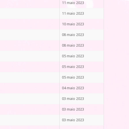
11 maio 2023
11 maio 2023
10 maio 2023
08 maio 2023
08 maio 2023
05 maio 2023
05 maio 2023
05 maio 2023
04 maio 2023
03 maio 2023
03 maio 2023
03 maio 2023