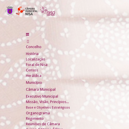
Concelho
História
Localização
Foral de Nisa
Censos
Heráldica
Município
Câmara Municipal
Executivo Municipal
Missão, Visão, Princípios...
Base e Objetivos Estratégicos
Organograma
Regimento
Reuniões de Câmara