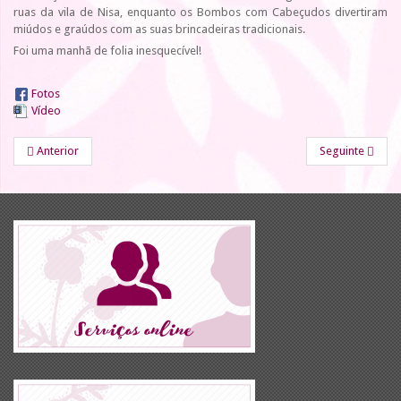
ruas da vila de Nisa, enquanto os Bombos com Cabeçudos divertiram
miúdos e graúdos com as suas brincadeiras tradicionais.
Foi uma manhã de folia inesquecível!
Fotos
Vídeo
Anterior
Seguinte