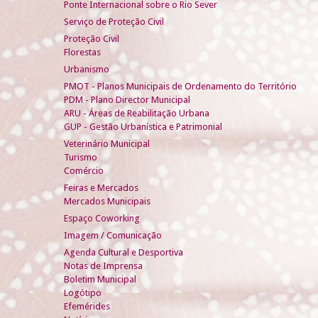
Ponte Internacional sobre o Rio Sever
Serviço de Proteção Civil
Proteção Civil
Florestas
Urbanismo
PMOT - Planos Municipais de Ordenamento do Território
PDM - Plano Director Municipal
ARU - Áreas de Reabilitação Urbana
GUP - Gestão Urbanística e Patrimonial
Veterinário Municipal
Turismo
Comércio
Feiras e Mercados
Mercados Municipais
Espaço Coworking
Imagem / Comunicação
Agenda Cultural e Desportiva
Notas de Imprensa
Boletim Municipal
Logótipo
Efemérides