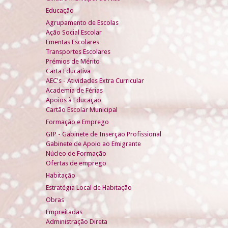
Educação
Agrupamento de Escolas
Ação Social Escolar
Ementas Escolares
Transportes Escolares
Prémios de Mérito
Carta Educativa
AEC's - Atividades Extra Curricular
Academia de Férias
Apoios à Educação
Cartão Escolar Municipal
Formação e Emprego
GIP - Gabinete de Inserção Profissional
Gabinete de Apoio ao Emigrante
Núcleo de Formação
Ofertas de emprego
Habitação
Estratégia Local de Habitação
Obras
Empreitadas
Administração Direta