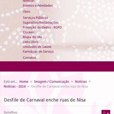
Notícias
Eventos e Atividades
Úteis
Serviços Públicos
Sugestões/Reclamações
Proteção de dados - RGPD
Cookies
Mapa do site
Links Úteis
Unidades de Saúde
Farmácias de Serviço
Contatos
Está em...
Home
Imagem / Comunicação
Notícias
Notícias - 2024
Desfile de Carnaval enche ruas de Nisa
Desfile de Carnaval enche ruas de Nisa
Detalhes