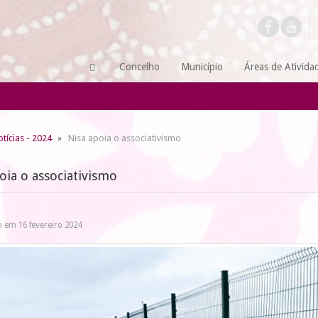
Concelho
Município
Áreas de Ativida
tícias - 2024
Nisa apoia o associativismo
oia o associativismo
 em 16 fevereiro 2024