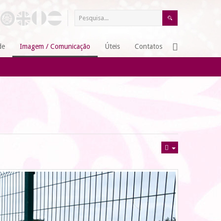
de
Imagem / Comunicação
Úteis
Contatos