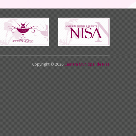
Copyright © 2026
Câmara Municipal de Nisa