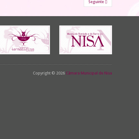
Seguinte
Copyright © 2026
Câmara Municipal de Nisa