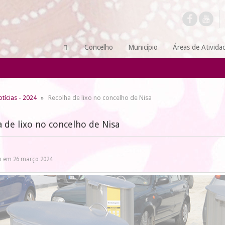
Concelho
Município
Áreas de Ativida
tícias - 2024
Recolha de lixo no concelho de Nisa
 de lixo no concelho de Nisa
o em 26 março 2024