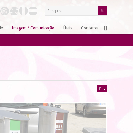
de
Imagem / Comunicação
Úteis
Contatos