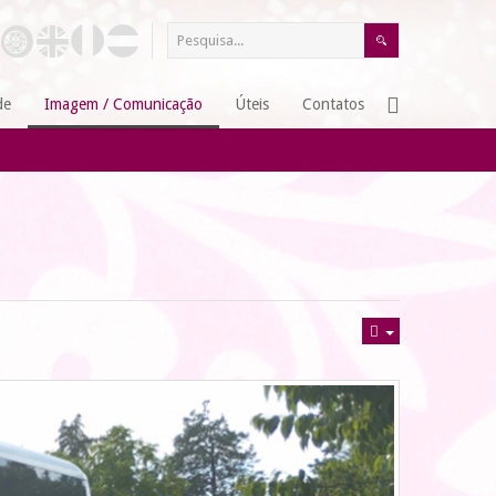
de
Imagem / Comunicação
Úteis
Contatos