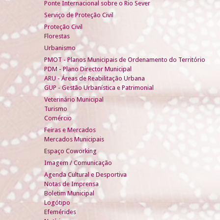
Ponte Internacional sobre o Rio Sever
Serviço de Proteção Civil
Proteção Civil
Florestas
Urbanismo
PMOT - Planos Municipais de Ordenamento do Território
PDM - Plano Director Municipal
ARU - Áreas de Reabilitação Urbana
GUP - Gestão Urbanística e Patrimonial
Veterinário Municipal
Turismo
Comércio
Feiras e Mercados
Mercados Municipais
Espaço Coworking
Imagem / Comunicação
Agenda Cultural e Desportiva
Notas de Imprensa
Boletim Municipal
Logótipo
Efemérides