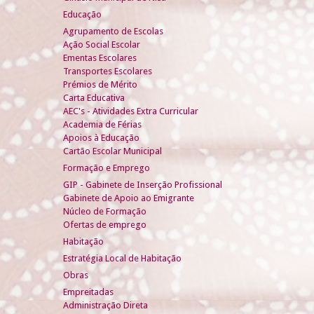
Educação
Agrupamento de Escolas
Ação Social Escolar
Ementas Escolares
Transportes Escolares
Prémios de Mérito
Carta Educativa
AEC's - Atividades Extra Curricular
Academia de Férias
Apoios à Educação
Cartão Escolar Municipal
Formação e Emprego
GIP - Gabinete de Inserção Profissional
Gabinete de Apoio ao Emigrante
Núcleo de Formação
Ofertas de emprego
Habitação
Estratégia Local de Habitação
Obras
Empreitadas
Administração Direta