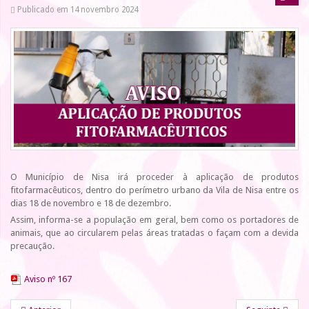
Publicado em 14 novembro 2024
O Município de Nisa irá proceder à aplicação de produtos
fitofarmacêuticos, dentro do perímetro urbano da Vila de Nisa entre os
dias 18 de novembro e 18 de dezembro.
Assim, informa-se a população em geral, bem como os portadores de
animais, que ao circularem pelas áreas tratadas o façam com a devida
precaução.
Aviso nº 167