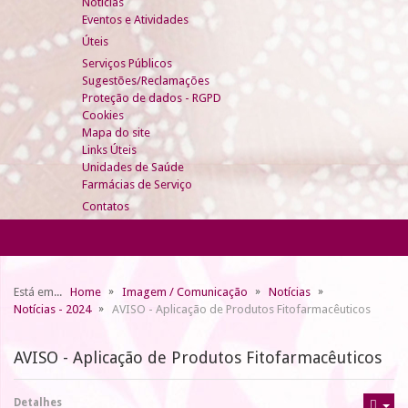
Notícias
Eventos e Atividades
Úteis
Serviços Públicos
Sugestões/Reclamações
Proteção de dados - RGPD
Cookies
Mapa do site
Links Úteis
Unidades de Saúde
Farmácias de Serviço
Contatos
Está em...
Home
Imagem / Comunicação
Notícias
Notícias - 2024
AVISO - Aplicação de Produtos Fitofarmacêuticos
AVISO - Aplicação de Produtos Fitofarmacêuticos
Detalhes