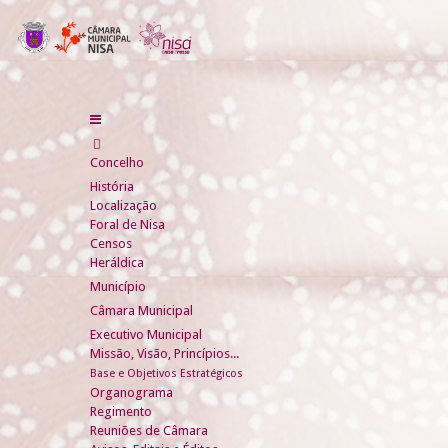
Concelho
História
Localização
Foral de Nisa
Censos
Heráldica
Município
Câmara Municipal
Executivo Municipal
Missão, Visão, Princípios...
Base e Objetivos Estratégicos
Organograma
Regimento
Reuniões de Câmara