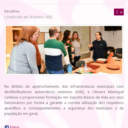
Detalhes
Publicado em 20 janeiro 2025
No âmbito do apetrechamento das infraestruturas municipais com
desfibrilhadores automáticos externos (DAE), a Câmara Municipal
continua a proporcionar formação em Suporte Básico de Vida aos seus
funcionários por forma a garantir a correta utilização dos respetivos
aparelhos e, consequentemente, a segurança dos munícipes e da
população em geral.
Fotos