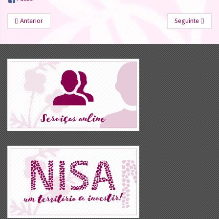
Anterior
Seguinte