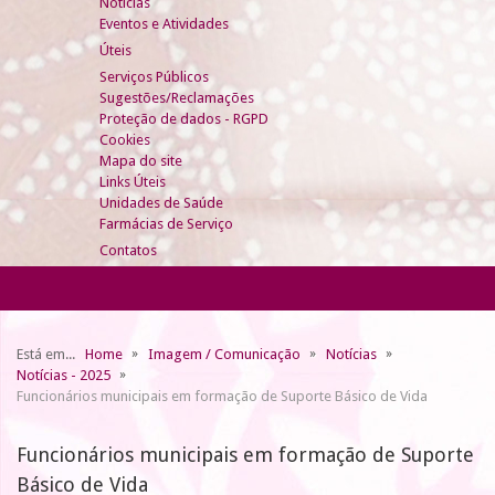
Notícias
Eventos e Atividades
Úteis
Serviços Públicos
Sugestões/Reclamações
Proteção de dados - RGPD
Cookies
Mapa do site
Links Úteis
Unidades de Saúde
Farmácias de Serviço
Contatos
Está em...
Home
Imagem / Comunicação
Notícias
Notícias - 2025
Funcionários municipais em formação de Suporte Básico de Vida
Funcionários municipais em formação de Suporte
Básico de Vida