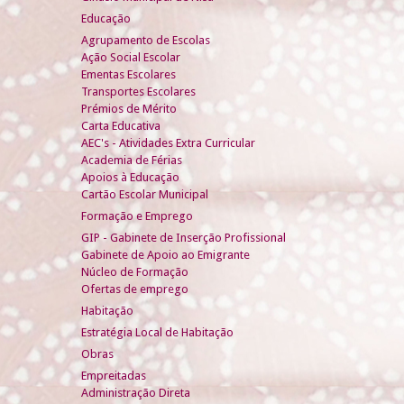
Educação
Agrupamento de Escolas
Ação Social Escolar
Ementas Escolares
Transportes Escolares
Prémios de Mérito
Carta Educativa
AEC's - Atividades Extra Curricular
Academia de Férias
Apoios à Educação
Cartão Escolar Municipal
Formação e Emprego
GIP - Gabinete de Inserção Profissional
Gabinete de Apoio ao Emigrante
Núcleo de Formação
Ofertas de emprego
Habitação
Estratégia Local de Habitação
Obras
Empreitadas
Administração Direta