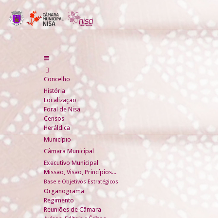
Concelho
História
Localização
Foral de Nisa
Censos
Heráldica
Município
Câmara Municipal
Executivo Municipal
Missão, Visão, Princípios...
Base e Objetivos Estratégicos
Organograma
Regimento
Reuniões de Câmara