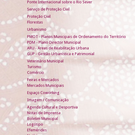
Ponte Internacional sobre o Rio Sever
Serviço de Proteção Civil
Proteção Civil
Florestas
Urbanismo
PMOT - Planos Municipais de Ordenamento do Território
PDM - Plano Director Municipal
ARU - Áreas de Reabilitação Urbana
GUP - Gestão Urbanística e Patrimonial
Veterinário Municipal
Turismo
Comércio
Feiras e Mercados
Mercados Municipais
Espaço Coworking
Imagem / Comunicação
Agenda Cultural e Desportiva
Notas de Imprensa
Boletim Municipal
Logótipo
Efemérides