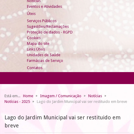
Notícias
Eventos e Atividades
Úteis
Serviços Públicos
Sugestões/Reclamações
Proteção de dados - RGPD
Cookies
Mapa do site
Links Úteis
Unidades de Saúde
Farmácias de Serviço
Contatos
Está em...
Home
Imagem / Comunicação
Notícias
Notícias - 2025
Lago do Jardim Municipal vai ser restituido em breve
Lago do Jardim Municipal vai ser restituido em
breve