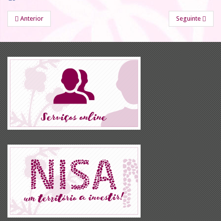
Anterior
Seguinte