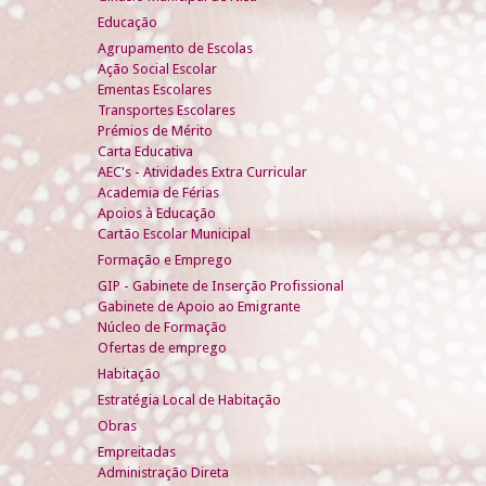
Educação
Agrupamento de Escolas
Ação Social Escolar
Ementas Escolares
Transportes Escolares
Prémios de Mérito
Carta Educativa
AEC's - Atividades Extra Curricular
Academia de Férias
Apoios à Educação
Cartão Escolar Municipal
Formação e Emprego
GIP - Gabinete de Inserção Profissional
Gabinete de Apoio ao Emigrante
Núcleo de Formação
Ofertas de emprego
Habitação
Estratégia Local de Habitação
Obras
Empreitadas
Administração Direta