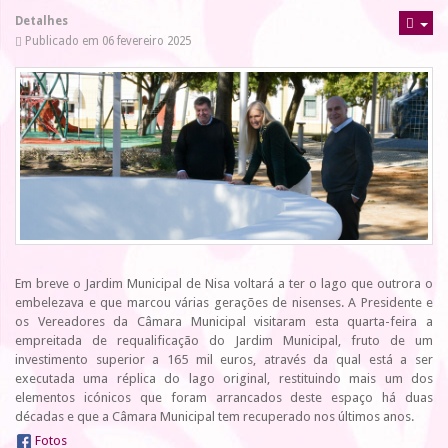
Detalhes
Publicado em 06 fevereiro 2025
Em breve o Jardim Municipal de Nisa voltará a ter o lago que outrora o
embelezava e que marcou várias gerações de nisenses. A Presidente e
os Vereadores da Câmara Municipal visitaram esta quarta-feira a
empreitada de requalificação do Jardim Municipal, fruto de um
investimento superior a 165 mil euros, através da qual está a ser
executada uma réplica do lago original, restituindo mais um dos
elementos icónicos que foram arrancados deste espaço há duas
décadas e que a Câmara Municipal tem recuperado nos últimos anos.
Fotos