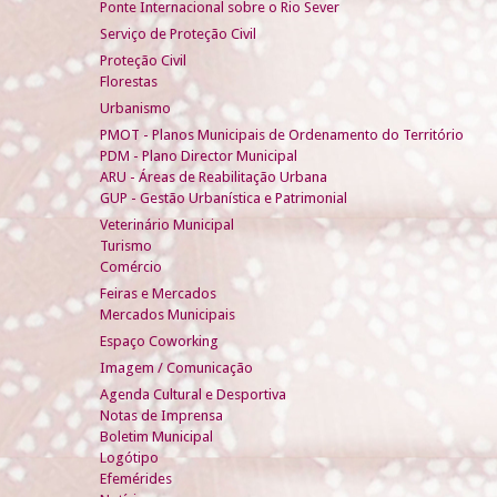
Ponte Internacional sobre o Rio Sever
Serviço de Proteção Civil
Proteção Civil
Florestas
Urbanismo
PMOT - Planos Municipais de Ordenamento do Território
PDM - Plano Director Municipal
ARU - Áreas de Reabilitação Urbana
GUP - Gestão Urbanística e Patrimonial
Veterinário Municipal
Turismo
Comércio
Feiras e Mercados
Mercados Municipais
Espaço Coworking
Imagem / Comunicação
Agenda Cultural e Desportiva
Notas de Imprensa
Boletim Municipal
Logótipo
Efemérides