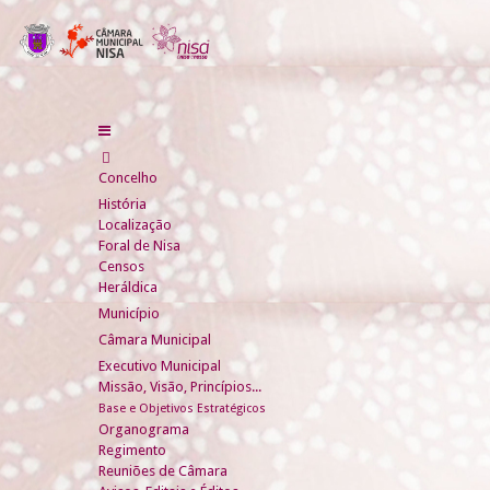
Concelho
História
Localização
Foral de Nisa
Censos
Heráldica
Município
Câmara Municipal
Executivo Municipal
Missão, Visão, Princípios...
Base e Objetivos Estratégicos
Organograma
Regimento
Reuniões de Câmara