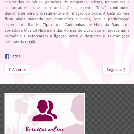
enaltecidas as várias gerações de dirigentes, atletas, treinadores e
colaboradores que, com dedicação e espírito “Nisa”, contribuem
diariamente para o crescimento e afirmação do clube. A Gala do Reis
ficou ainda marcada por momentos culturais, com a participação
especial do Rancho Típico das Cantarinhas de Nisa, da Banda da
Sociedade Musical Nisense e das Roncas de Elvas, que enriqueceram a
cerimónia e reforçaram a ligação entre o desporto e as tradições
culturais da região.
Fotos
Anterior
Seguinte