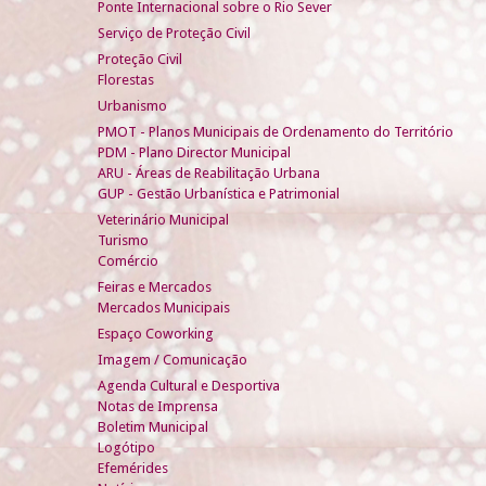
Ponte Internacional sobre o Rio Sever
Serviço de Proteção Civil
Proteção Civil
Florestas
Urbanismo
PMOT - Planos Municipais de Ordenamento do Território
PDM - Plano Director Municipal
ARU - Áreas de Reabilitação Urbana
GUP - Gestão Urbanística e Patrimonial
Veterinário Municipal
Turismo
Comércio
Feiras e Mercados
Mercados Municipais
Espaço Coworking
Imagem / Comunicação
Agenda Cultural e Desportiva
Notas de Imprensa
Boletim Municipal
Logótipo
Efemérides