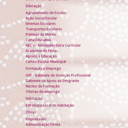
Educação
Agrupamento de Escolas
Ação Social Escolar
Ementas Escolares
Transportes Escolares
Prémios de Mérito
Carta Educativa
AEC's - Atividades Extra Curricular
Academia de Férias
Apoios à Educação
Cartão Escolar Municipal
Formação e Emprego
GIP - Gabinete de Inserção Profissional
Gabinete de Apoio ao Emigrante
Núcleo de Formação
Ofertas de emprego
Habitação
Estratégia Local de Habitação
Obras
Empreitadas
Administração Direta