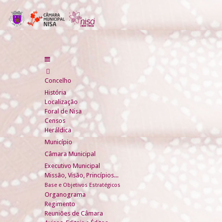
Concelho
História
Localização
Foral de Nisa
Censos
Heráldica
Município
Câmara Municipal
Executivo Municipal
Missão, Visão, Princípios...
Base e Objetivos Estratégicos
Organograma
Regimento
Reuniões de Câmara