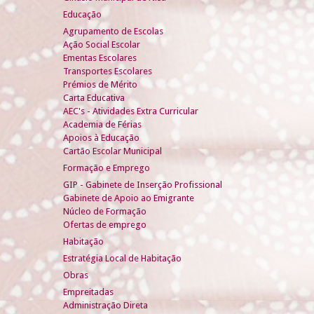
Educação
Agrupamento de Escolas
Ação Social Escolar
Ementas Escolares
Transportes Escolares
Prémios de Mérito
Carta Educativa
AEC's - Atividades Extra Curricular
Academia de Férias
Apoios à Educação
Cartão Escolar Municipal
Formação e Emprego
GIP - Gabinete de Inserção Profissional
Gabinete de Apoio ao Emigrante
Núcleo de Formação
Ofertas de emprego
Habitação
Estratégia Local de Habitação
Obras
Empreitadas
Administração Direta