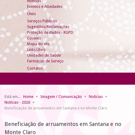
Notícias
Eventos e Atividades
Úteis
Serviços Públicos
Sugestões/Reclamações
Proteção de dados - RGPD
Cookies
Mapa do site
Links Úteis
Unidades de Saúde
Farmácias de Serviço
Contatos
Está em...
Home
Imagem / Comunicação
Notícias
Notícias - 2026
Beneficiação de arruamentos em Santana e no Monte Claro
Beneficiação de arruamentos em Santana e no
Monte Claro