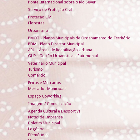
Ponte Internacional sobre o Rio Sever
Serviço de Proteção Civil
Proteção Civil
Florestas
Urbanismo
PMOT - Planos Municipais de Ordenamento do Território
PDM - Plano Director Municipal
ARU - Áreas de Reabilitação Urbana
GUP - Gestão Urbanística e Patrimonial
Veterinário Municipal
Turismo
Comércio
Feiras e Mercados
Mercados Municipais
Espaço Coworking
Imagem / Comunicação
Agenda Cultural e Desportiva
Notas de Imprensa
Boletim Municipal
Logótipo
Efemérides