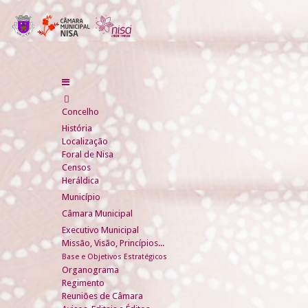
Concelho
História
Localização
Foral de Nisa
Censos
Heráldica
Município
Câmara Municipal
Executivo Municipal
Missão, Visão, Princípios...
Base e Objetivos Estratégicos
Organograma
Regimento
Reuniões de Câmara