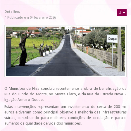
Detalhes
Publicado em 04 fevereiro 2026
O Município de Nisa concluiu recentemente a obra de beneficiação da
Rua do Fundo do Monte, no Monte Claro, e da Rua da Estrada Nova –
ligação Arneiro-Duque.
Estas intervenções representam um investimento de cerca de 200 mil
euros e tiveram como principal objetivo a melhoria das infraestruturas
viárias, contribuindo para melhores condições de circulação e para o
aumento da qualidade de vida dos munícipes.