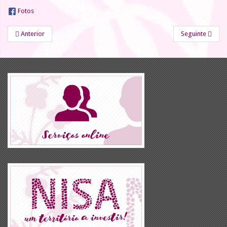
Fotos
Anterior
Seguinte